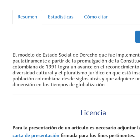
Resumen
Estadísticas
Cómo citar
El modelo de Estado Social de Derecho que fue implemen
paulatinamente a partir de la promulgación de la Constitu
colombiana de 1991 logra un avance en el reconocimiento 
diversidad cultural y el pluralismo jurídico en que está inse
población colombiana desde siglos atrás y que adquiere 
dimensión en los tiempos de globalización
Licencia
Para la presentación de un artículo es necesario adjuntar l
carta de presentación
firmada para los fines pertinentes.