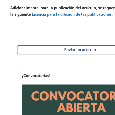
Adicionalmente, para la publicación del artículo, se requer
la siguiente
Licencia para la difusión de las publicaciones.
Enviar un artículo
¡Convocatorias!