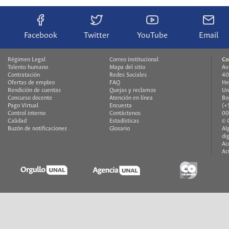
Facebook
Twitter
YouTube
Email
Régimen Legal
Correo institucional
Co
Talento humano
Mapa del sitio
Av
Contratación
Redes Sociales
40
Ofertas de empleo
FAQ
He
Rendición de cuentas
Quejas y reclamos
Un
Concurso docente
Atención en línea
Bo
Pago Virtual
Encuesta
(+
Control interno
Contáctenos
00
Calidad
Estadísticas
© 
Buzón de notificaciones
Glosario
Al
di
Ac
Ac