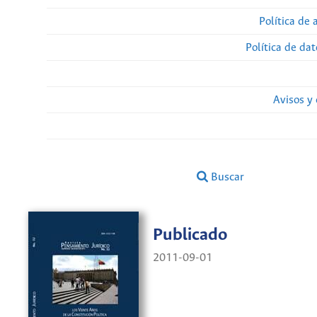
Política de 
Política de da
Avisos y
Buscar
Publicado
2011-09-01