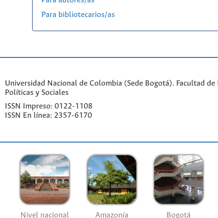
Para autores/as
Para bibliotecarios/as
Universidad Nacional de Colombia (Sede Bogotá). Facultad de 
Políticas y Sociales
ISSN Impreso: 0122-1108
ISSN En línea: 2357-6170
Nivel nacional
Amazonía
Bogotá