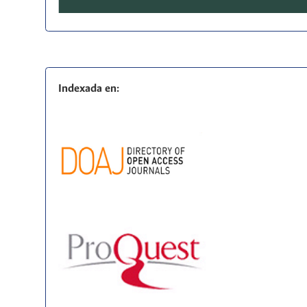
Indexada en: