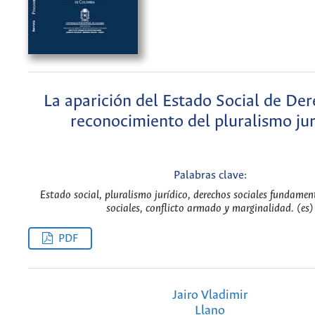
La aparición del Estado Social de Der
reconocimiento del pluralismo jur
Palabras clave:
Estado social, pluralismo jurídico, derechos sociales fundament
sociales, conflicto armado y marginalidad. (es)
PDF
Jairo Vladimir
Llano