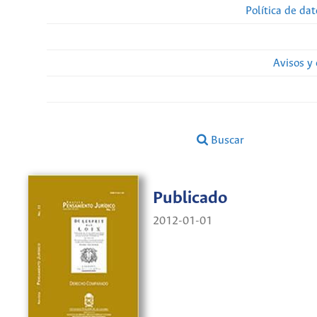
Política de da
Avisos y
Buscar
Publicado
2012-01-01