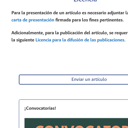
Para la presentación de un artículo es necesario adjuntar l
carta de presentación
firmada para los fines pertinentes.
Adicionalmente, para la publicación del artículo, se requer
la siguiente
Licencia para la difusión de las publicaciones.
Enviar un artículo
¡Convocatorias!