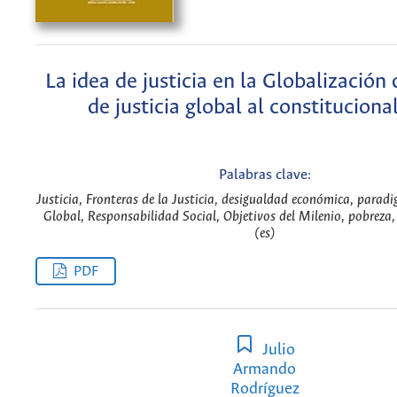
La idea de justicia en la Globalizació
de justicia global al constitucion
Palabras clave:
Justicia, Fronteras de la Justicia, desigualdad económica, paradi
Global, Responsabilidad Social, Objetivos del Milenio, pobreza,
(es)
PDF
Julio
Armando
Rodríguez