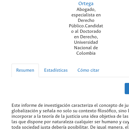
Ortega
Abogado,
especialista en
Derecho
Público.Candidat
o al Doctorado
en Derecho,
Universidad
Nacional de
Colombia
Resumen
Estadísticas
Cómo citar
Este informe de investigación caracteriza el concepto de jus
globalización y señala no solo su contexto filosófico, sino
incorporar a la teoría de la justicia una idea objetiva de la
las que dispone por naturaleza cualquier ser humano y cuy
toda sociedad justa debería posibilitar. De igual manera, 