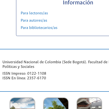
Información
Para lectores/as
Para autores/as
Para bibliotecarios/as
Universidad Nacional de Colombia (Sede Bogotá). Facultad de 
Políticas y Sociales
ISSN Impreso: 0122-1108
ISSN En línea: 2357-6170