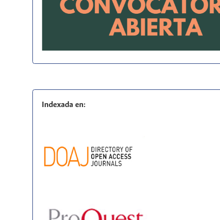
Indexada en: