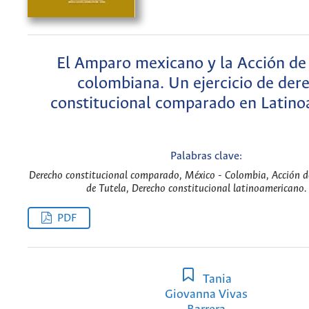
El Amparo mexicano y la Acción de
colombiana. Un ejercicio de der
constitucional comparado en Latino
Palabras clave:
Derecho constitucional comparado, México - Colombia, Acción 
de Tutela, Derecho constitucional latinoamericano. 
PDF
Tania
Giovanna Vivas