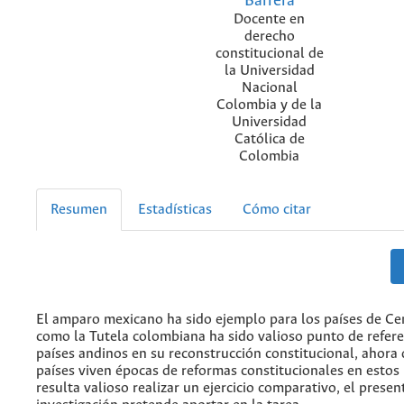
Barrera
Docente en
derecho
constitucional de
la Universidad
Nacional
Colombia y de la
Universidad
Católica de
Colombia
Resumen
Estadísticas
Cómo citar
El amparo mexicano ha sido ejemplo para los países de Ce
como la Tutela colombiana ha sido valioso punto de refere
países andinos en su reconstrucción constitucional, ahora 
países viven épocas de reformas constitucionales en estos 
resulta valioso realizar un ejercicio comparativo, el prese