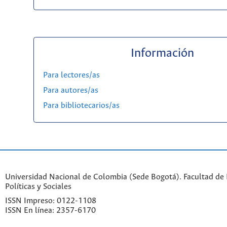
Información
Para lectores/as
Para autores/as
Para bibliotecarios/as
Universidad Nacional de Colombia (Sede Bogotá). Facultad de 
Políticas y Sociales
ISSN Impreso: 0122-1108
ISSN En línea: 2357-6170