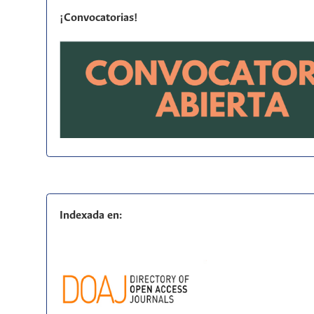
¡Convocatorias!
Indexada en: