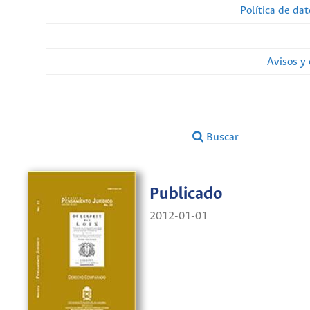
Política de da
Avisos y
Buscar
Publicado
2012-01-01