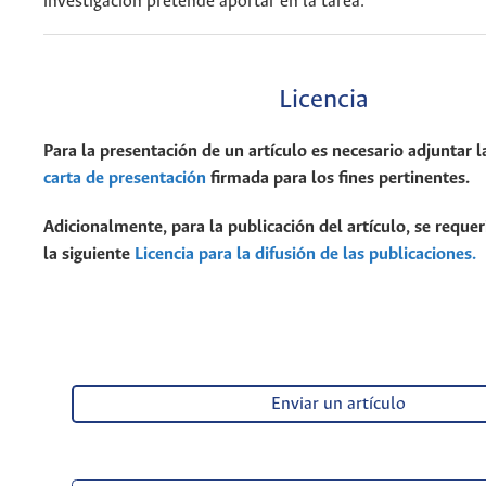
investigación pretende aportar en la tarea.
Licencia
Para la presentación de un artículo es necesario adjuntar l
carta de presentación
firmada para los fines pertinentes.
Adicionalmente, para la publicación del artículo, se requer
la siguiente
Licencia para la difusión de las publicaciones.
Enviar un artículo