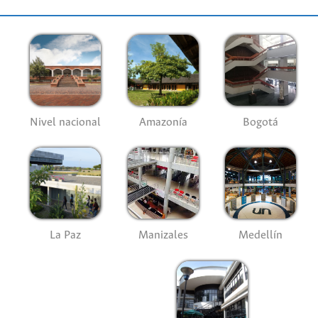
Nivel nacional
Amazonía
Bogotá
La Paz
Manizales
Medellín