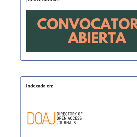
Indexada en: