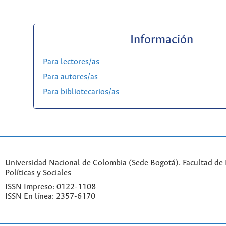
Información
Para lectores/as
Para autores/as
Para bibliotecarios/as
Universidad Nacional de Colombia (Sede Bogotá). Facultad de 
Políticas y Sociales
ISSN Impreso: 0122-1108
ISSN En línea: 2357-6170