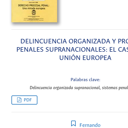
DELINCUENCIA ORGANIZADA Y PR
PENALES SUPRANACIONALES: EL CA
UNIÓN EUROPEA
Palabras clave:
Delincuencia organizada supranacional, sistemas penal
PDF
Fernando