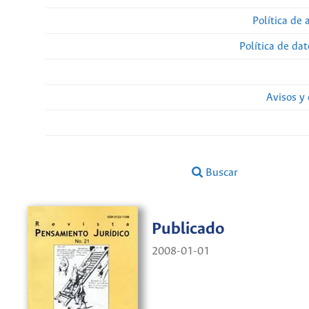
Política de 
Política de da
Avisos y
Buscar
Publicado
2008-01-01