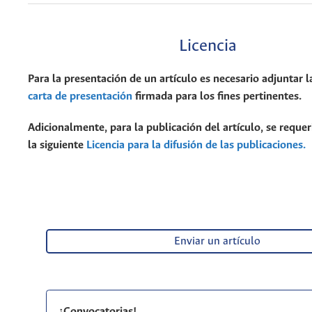
Licencia
Para la presentación de un artículo es necesario adjuntar l
carta de presentación
firmada para los fines pertinentes.
Adicionalmente, para la publicación del artículo, se requer
la siguiente
Licencia para la difusión de las publicaciones.
Enviar un artículo
¡Convocatorias!