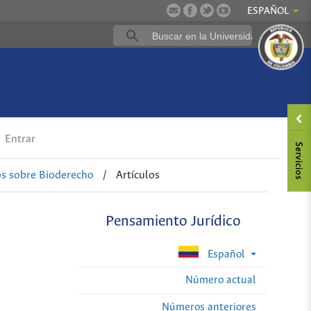
ESPAÑOL
Entrar
os sobre Bioderecho
/
Artículos
Pensamiento Jurídico
Español
Número actual
Números anteriores