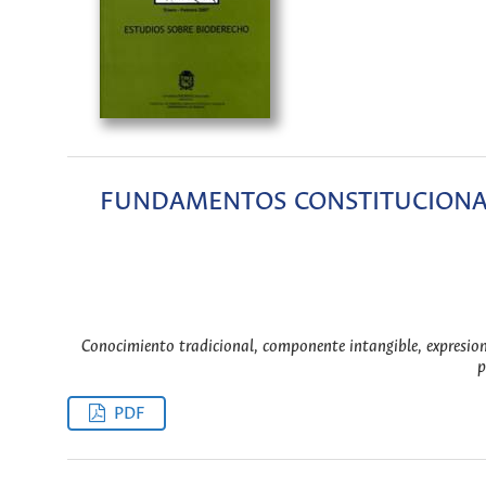
FUNDAMENTOS CONSTITUCIONAL
Conocimiento tradicional, componente intangible, expresione
p
PDF