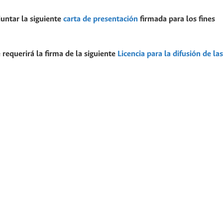
juntar la siguiente
carta de presentación
firmada para los fines
 requerirá la firma de la siguiente
Licencia para la difusión de las