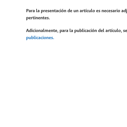
Para la presentación de un artículo es necesario ad
pertinentes.
Adicionalmente, para la publicación del artículo, se
publicaciones.