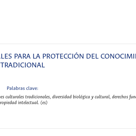
ES PARA LA PROTECCIÓN DEL CONOCIM
TRADICIONAL
Palabras clave:
s culturales tradicionales, diversidad biológica y cultural, derechos fu
ropiedad intelectual. (es)