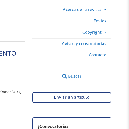
Acerca de la revista
Envíos
Copyright
Avisos y convocatorias
IENTO
Contacto
Buscar
ndamentales,
Enviar un artículo
¡Convocatorias!