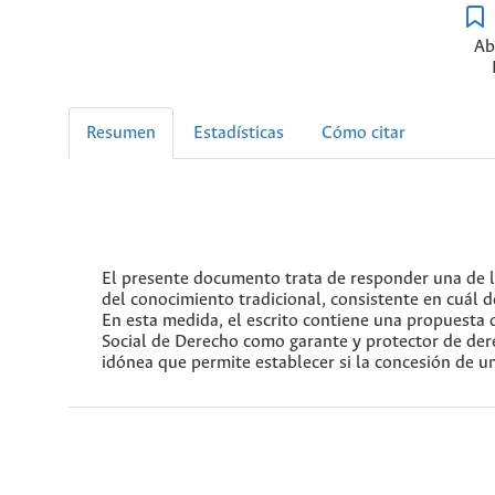
Ab
Resumen
Estadísticas
Cómo citar
El presente documento trata de responder una de la
del conocimiento tradicional, consistente en cuál de
En esta medida, el escrito contiene una propuesta 
Social de Derecho como garante y protector de der
idónea que permite establecer si la concesión de un 