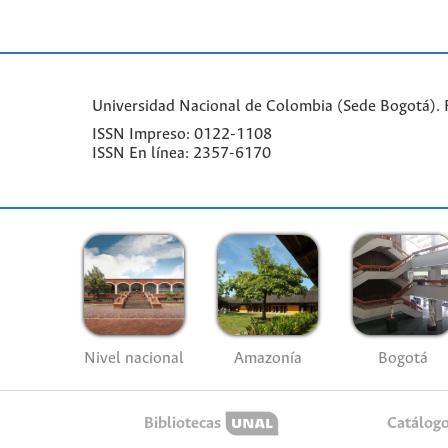
Universidad Nacional de Colombia (Sede Bogotá). Fa
ISSN Impreso: 0122-1108
ISSN En línea: 2357-6170
Nivel nacional
Amazonía
Bogotá
Bibliotecas
Catálog