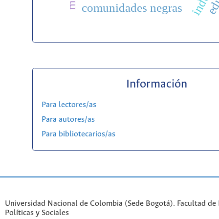
comunidades negras
Información
Para lectores/as
Para autores/as
Para bibliotecarios/as
Universidad Nacional de Colombia (Sede Bogotá). Facultad de 
Políticas y Sociales