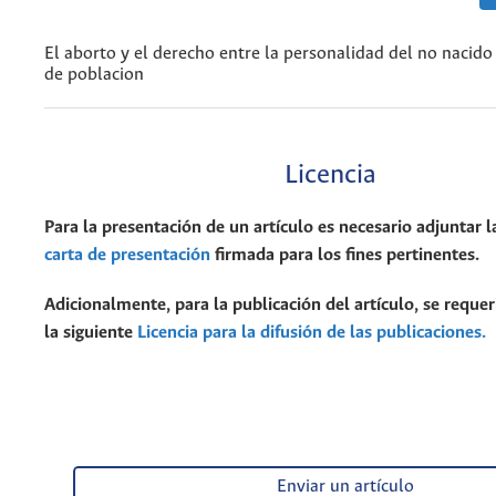
El aborto y el derecho entre la personalidad del no nacido 
de poblacion
Licencia
Para la presentación de un artículo es necesario adjuntar l
carta de presentación
firmada para los fines pertinentes.
Adicionalmente, para la publicación del artículo, se requer
la siguiente
Licencia para la difusión de las publicaciones.
Enviar un artículo