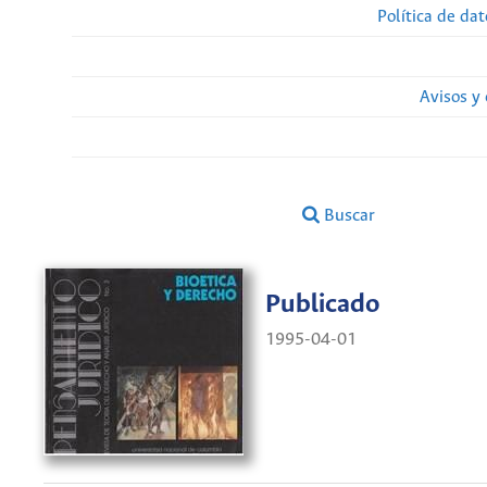
Política de da
Avisos y
Buscar
Publicado
1995-04-01