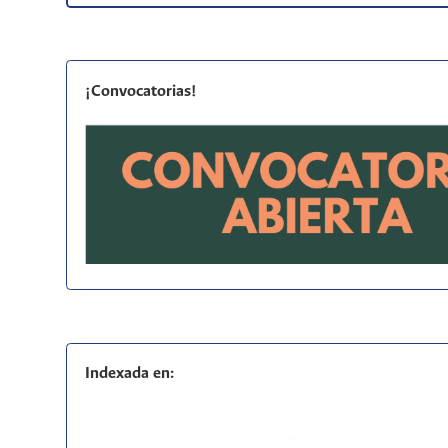
¡Convocatorias!
Indexada en: