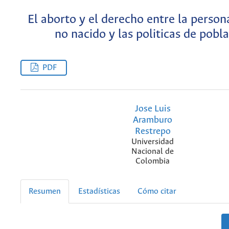
El aborto y el derecho entre la person
no nacido y las politicas de pobl
PDF
Jose Luis
Aramburo
Restrepo
Universidad
Nacional de
Colombia
Resumen
Estadísticas
Cómo citar