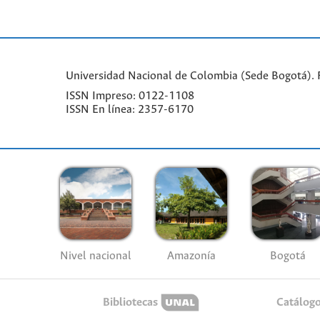
Universidad Nacional de Colombia (Sede Bogotá). Fa
ISSN Impreso: 0122-1108
ISSN En línea: 2357-6170
Nivel nacional
Amazonía
Bogotá
Bibliotecas
Catálog