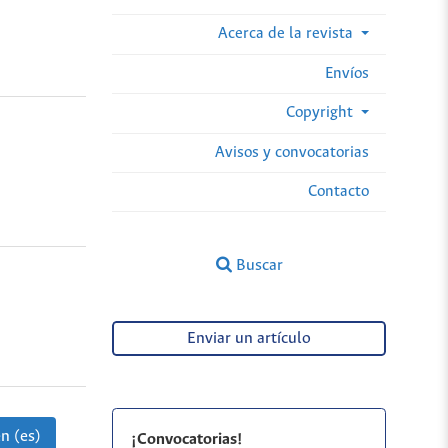
Acerca de la revista
Envíos
Copyright
Avisos y convocatorias
Contacto
Buscar
Enviar un artículo
n (es)
¡Convocatorias!