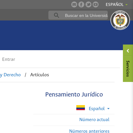
ESPAÑOL
Entrar
 y Derecho
/
Artículos
Pensamiento Jurídico
Español
Número actual
Números anteriores