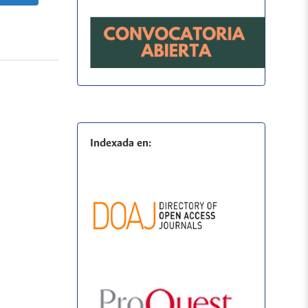
Indexada en: