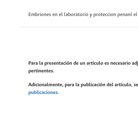
Embriones en el laboratorio y proteccion penanl el
Para la presentación de un artículo es necesario ad
pertinentes.
Adicionalmente, para la publicación del artículo, se
publicaciones.