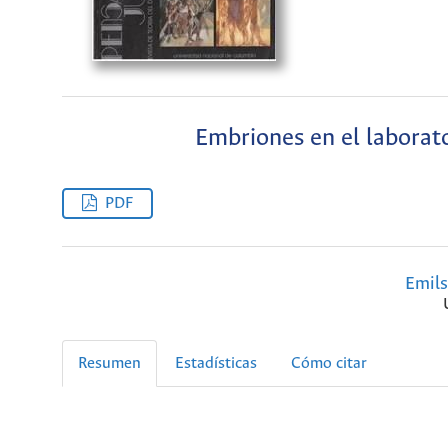
Embriones en el laborato
PDF
Emils
Resumen
Estadísticas
Cómo citar