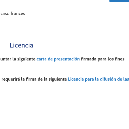
 caso frances
Licencia
juntar la siguiente
carta de presentación
firmada para los fines
 requerirá la firma de la siguiente
Licencia para la difusión de las