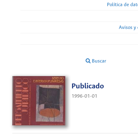
Política de da
Avisos y
Buscar
Publicado
1996-01-01