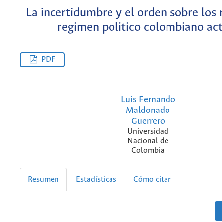
La incertidumbre y el orden sobre los 
regimen politico colombiano ac
PDF
Luis Fernando
Maldonado
Guerrero
Universidad
Nacional de
Colombia
Resumen
Estadísticas
Cómo citar