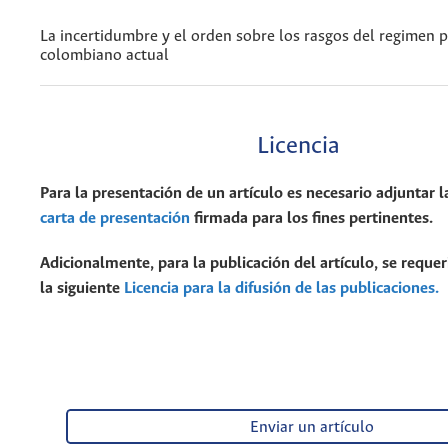
La incertidumbre y el orden sobre los rasgos del regimen p
colombiano actual
Licencia
Para la presentación de un artículo es necesario adjuntar l
carta de presentación
firmada para los fines pertinentes.
Adicionalmente, para la publicación del artículo, se requer
la siguiente
Licencia para la difusión de las publicaciones.
Enviar un artículo