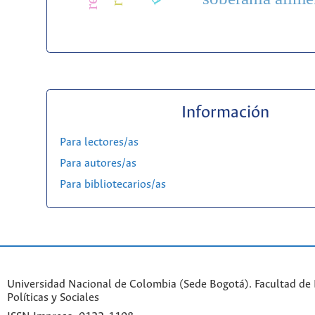
Información
Para lectores/as
Para autores/as
Para bibliotecarios/as
Universidad Nacional de Colombia (Sede Bogotá). Facultad de 
Políticas y Sociales