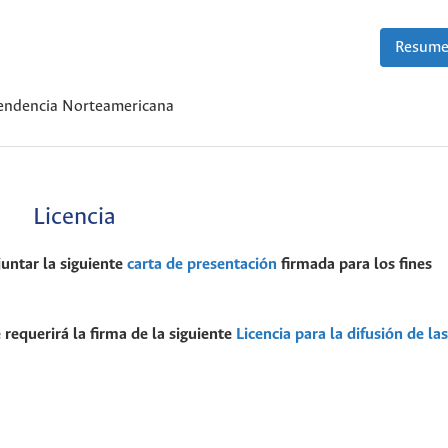
Resume
endencia Norteamericana
Licencia
juntar la siguiente
carta de presentación
firmada para los fines
 requerirá la firma de la siguiente
Licencia para la difusión de las