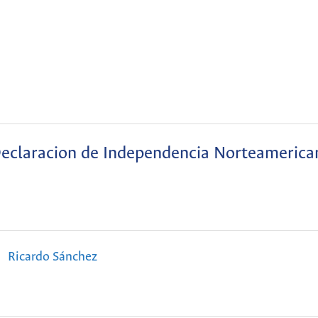
eclaracion de Independencia Norteamerica
Ricardo Sánchez