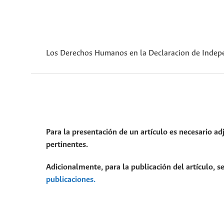
Los Derechos Humanos en la Declaracion de Indep
Para la presentación de un artículo es necesario ad
pertinentes.
Adicionalmente, para la publicación del artículo, se
publicaciones.