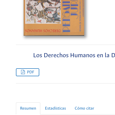
Los Derechos Humanos en la D
PDF
Resumen
Estadísticas
Cómo citar