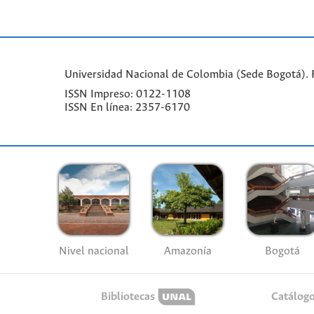
Universidad Nacional de Colombia (Sede Bogotá). Fa
ISSN Impreso: 0122-1108
ISSN En línea: 2357-6170
Nivel nacional
Amazonía
Bogotá
Bibliotecas
Catálog