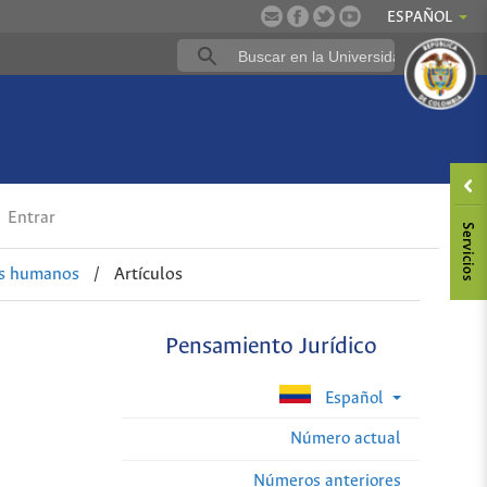
ESPAÑOL
Entrar
os humanos
/
Artículos
Pensamiento Jurídico
Español
Número actual
Números anteriores