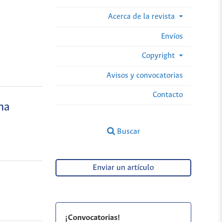
Acerca de la revista
Envíos
Copyright
Avisos y convocatorias
Contacto
na
Buscar
Enviar un artículo
¡Convocatorias!