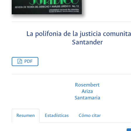
La polifonia de la justicia comunita
Santander
PDF
Rosembert
Ariza
Santamaria
Resumen
Estadísticas
Cómo citar