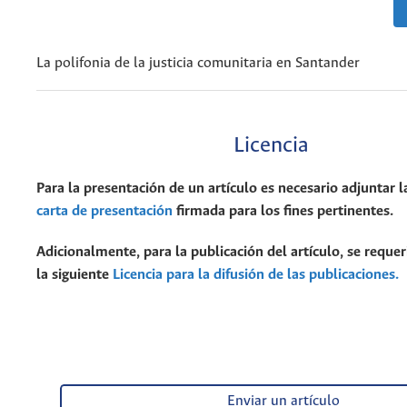
La polifonia de la justicia comunitaria en Santander
Licencia
Para la presentación de un artículo es necesario adjuntar l
carta de presentación
firmada para los fines pertinentes.
Adicionalmente, para la publicación del artículo, se requer
la siguiente
Licencia para la difusión de las publicaciones.
Enviar un artículo