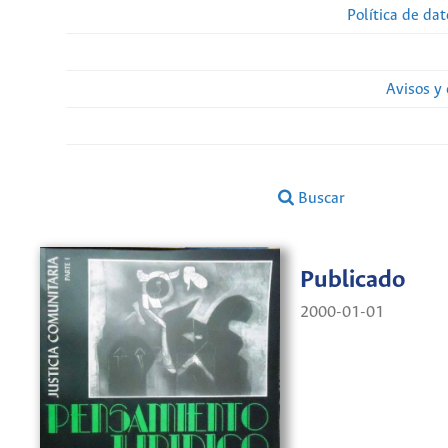
Política de da
Avisos y
Buscar
Publicado
2000-01-01