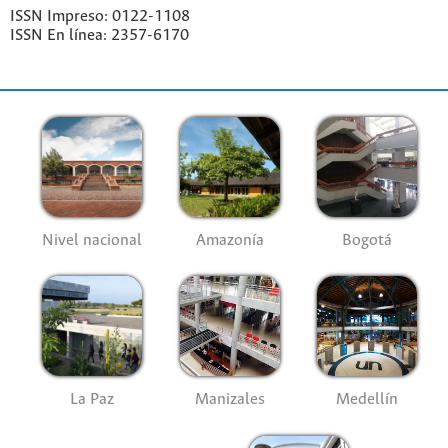
ISSN Impreso: 0122-1108
ISSN En línea: 2357-6170
Nivel nacional
Amazonía
Bogotá
La Paz
Manizales
Medellín