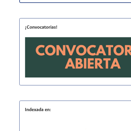
¡Convocatorias!
Indexada en: