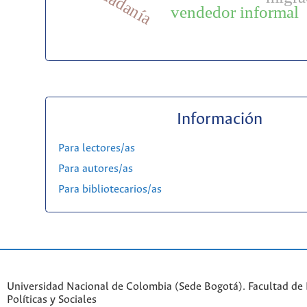
ciudadanía
vendedor informal
Información
Para lectores/as
Para autores/as
Para bibliotecarios/as
Universidad Nacional de Colombia (Sede Bogotá). Facultad de 
Políticas y Sociales