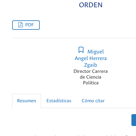
ORDEN
PDF
Miguel
Angel Herrera
Zgaib
Director Carrera
de Ciencia
Política
Resumen
Estadísticas
Cómo citar