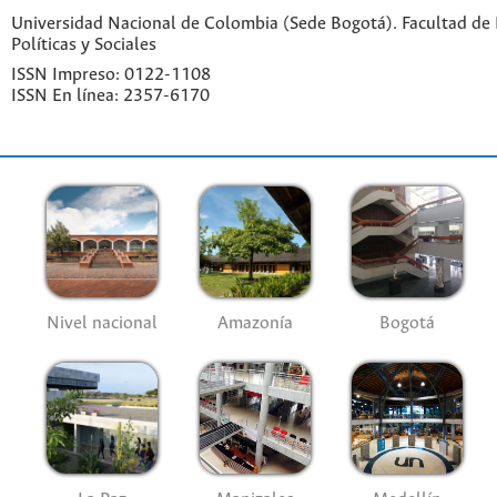
Universidad Nacional de Colombia (Sede Bogotá). Facultad de 
Políticas y Sociales
ISSN Impreso: 0122-1108
ISSN En línea: 2357-6170
Nivel nacional
Amazonía
Bogotá