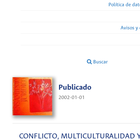
Política de da
Avisos y
Buscar
Publicado
2002-01-01
CONFLICTO, MULTICULTURALIDAD 