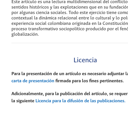
Este artículo es una lectura multidimensional del conflicto 
sentidos históricos y las explotaciones que en su fundació
por algunas ciencia sociales. Todo este ejercicio tiene com
contextual la dinámica relacional entre lo cultural y lo polí
experiencia social colombiana originada en la Constitución
proceso transformativo sociopolítico producido por el fe
globalización.
Licencia
Para la presentación de un artículo es necesario adjuntar l
carta de presentación
firmada para los fines pertinentes.
Adicionalmente, para la publicación del artículo, se requer
la siguiente
Licencia para la difusión de las publicaciones.