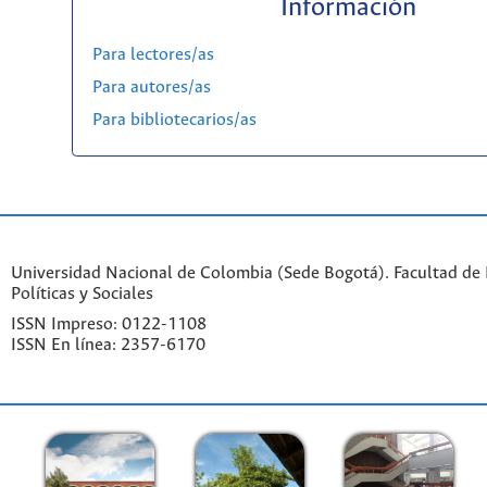
Información
Para lectores/as
Para autores/as
Para bibliotecarios/as
Universidad Nacional de Colombia (Sede Bogotá). Facultad de 
Políticas y Sociales
ISSN Impreso: 0122-1108
ISSN En línea: 2357-6170