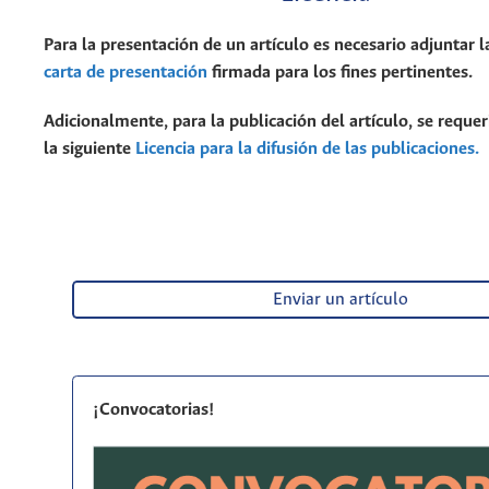
Para la presentación de un artículo es necesario adjuntar l
carta de presentación
firmada para los fines pertinentes.
Adicionalmente, para la publicación del artículo, se requer
la siguiente
Licencia para la difusión de las publicaciones.
Enviar un artículo
¡Convocatorias!