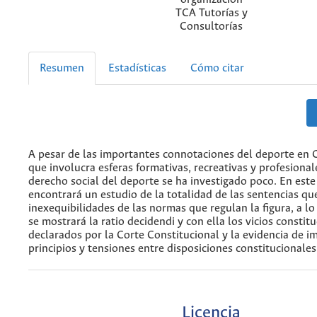
TCA Tutorías y
Consultorías
Resumen
Estadísticas
Cómo citar
A pesar de las importantes connotaciones del deporte en 
que involucra esferas formativas, recreativas y profesional
derecho social del deporte se ha investigado poco. En este 
encontrará un estudio de la totalidad de las sentencias q
inexequibilidades de las normas que regulan la figura, a lo
se mostrará la ratio decidendi y con ella los vicios constit
declarados por la Corte Constitucional y la evidencia de i
principios y tensiones entre disposiciones constitucionales
Licencia