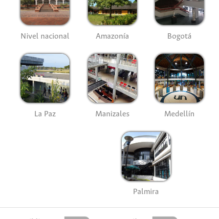
Nivel nacional
Amazonía
Bogotá
La Paz
Manizales
Medellín
Palmira