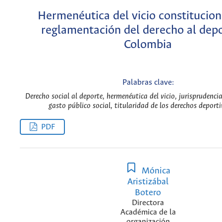
Hermenéutica del vicio constitucion
reglamentación del derecho al dep
Colombia
Palabras clave:
Derecho social al deporte, hermenéutica del vicio, jurisprudenci
gasto público social, titularidad de los derechos deporti
PDF
Mónica
Aristizábal
Botero
Directora
Académica de la
organización