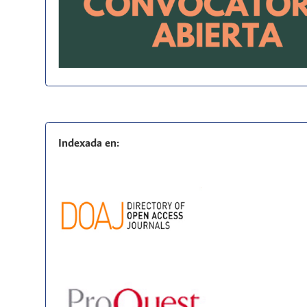
Indexada en: