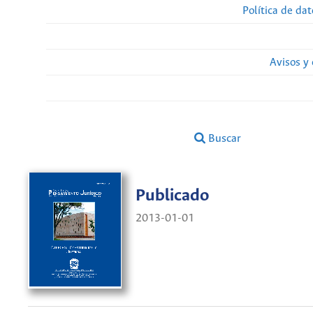
Política de da
Avisos y
Buscar
Publicado
2013-01-01