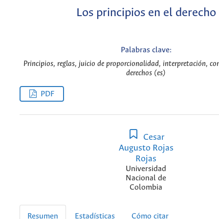
Los principios en el derecho
Palabras clave:
Principios, reglas, juicio de proporcionalidad, interpretación, c
derechos (es)
PDF
Cesar
Augusto Rojas
Rojas
Universidad
Nacional de
Colombia
Resumen
Estadísticas
Cómo citar