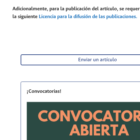
Adicionalmente, para la publicación del artículo, se requer
la siguiente
Licencia para la difusión de las publicaciones.
Enviar un artículo
¡Convocatorias!