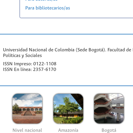
Para bibliotecarios/as
Universidad Nacional de Colombia (Sede Bogotá). Facultad de 
Políticas y Sociales
ISSN Impreso: 0122-1108
ISSN En línea: 2357-6170
Nivel nacional
Amazonía
Bogotá