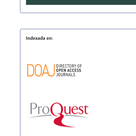
Indexada en: