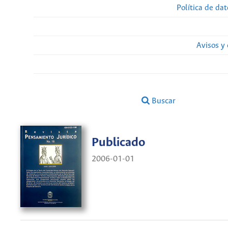
Política de da
Avisos y
Buscar
Publicado
2006-01-01