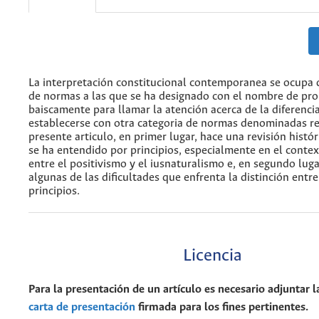
La interpretación constitucional contemporanea se ocupa d
de normas a las que se ha designado con el nombre de pro
baiscamente para llamar la atención acerca de la diferenc
establecerse con otra categoria de normas denominadas re
presente articulo, en primer lugar, hace una revisión histó
se ha entendido por principios, especialmente en el conte
entre el positivismo y el iusnaturalismo e, en segundo lug
algunas de las dificultades que enfrenta la distinción entre
principios.
Licencia
Para la presentación de un artículo es necesario adjuntar l
carta de presentación
firmada para los fines pertinentes.