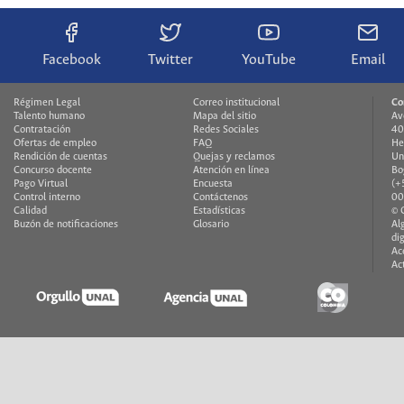
Facebook
Twitter
YouTube
Email
Régimen Legal
Correo institucional
Co
Talento humano
Mapa del sitio
Av
Contratación
Redes Sociales
40
Ofertas de empleo
FAQ
He
Rendición de cuentas
Quejas y reclamos
Un
Concurso docente
Atención en línea
Bo
Pago Virtual
Encuesta
(+
Control interno
Contáctenos
00
Calidad
Estadísticas
© 
Buzón de notificaciones
Glosario
Al
di
Ac
Ac