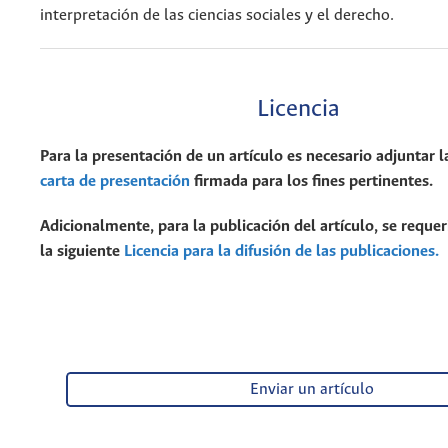
interpretación de las ciencias sociales y el derecho.
Licencia
Para la presentación de un artículo es necesario adjuntar l
carta de presentación
firmada para los fines pertinentes.
Adicionalmente, para la publicación del artículo, se requer
la siguiente
Licencia para la difusión de las publicaciones.
Enviar un artículo