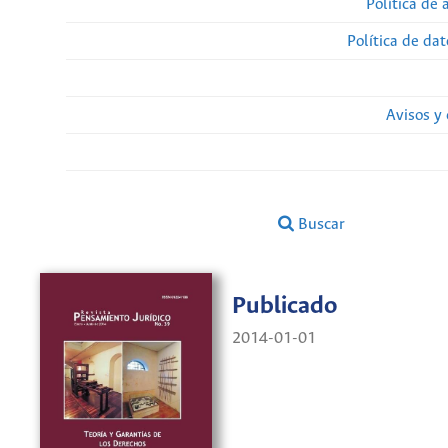
Política de 
Política de da
Avisos y
Buscar
Publicado
2014-01-01