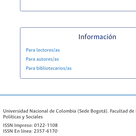
Información
Para lectores/as
Para autores/as
Para bibliotecarios/as
Universidad Nacional de Colombia (Sede Bogotá). Facultad de 
Políticas y Sociales
ISSN Impreso: 0122-1108
ISSN En línea: 2357-6170