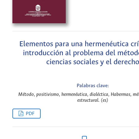
Elementos para una hermenéutica crí
introducción al problema del métod
ciencias sociales y el derech
Palabras clave:
Método, positivismo, hermenéutica, dialéctica, Habermas, mé
estructural. (es)
PDF