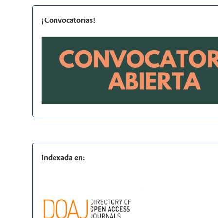
¡Convocatorias!
Indexada en: