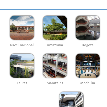
Nivel nacional
Amazonía
Bogotá
La Paz
Manizales
Medellín