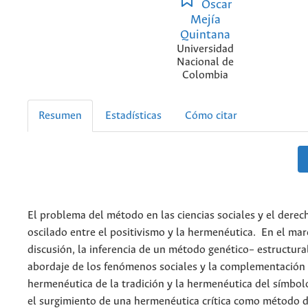
Oscar
Mejía
Quintana
Universidad
Nacional de
Colombia
Resumen
Estadísticas
Cómo citar
El problema del método en las ciencias sociales y el derec
oscilado entre el positivismo y la hermenéutica. En el mar
discusión, la inferencia de un método genético– estructural
abordaje de los fenómenos sociales y la complementación 
hermenéutica de la tradición y la hermenéutica del símbolo
el surgimiento de una hermenéutica crítica como método 