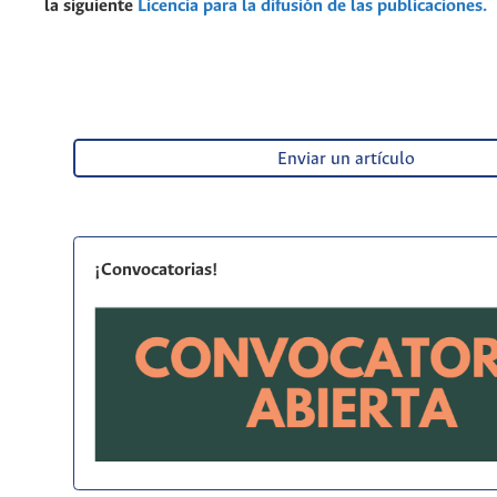
la siguiente
Licencia para la difusión de las publicaciones.
Enviar un artículo
¡Convocatorias!