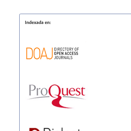
Indexada en: