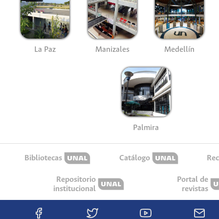
La Paz
Manizales
Medellín
Palmira
Bibliotecas
Catálogo
Rec
Repositorio
Portal de
institucional
revistas