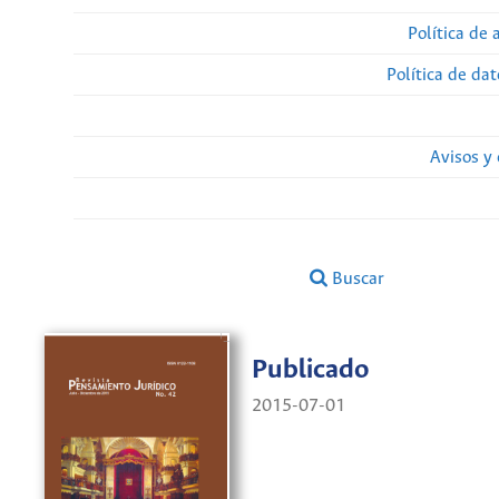
Política de 
Política de da
Avisos y
Buscar
Publicado
2015-07-01