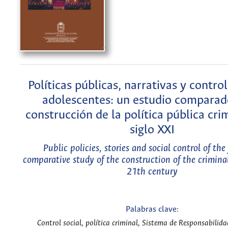
Políticas públicas, narrativas y control
adolescentes: un estudio comparad
construcción de la política pública crim
siglo XXI
Public policies, stories and social control of the
comparative study of the construction of the criminal
21th century
Palabras clave:
Control social, política criminal, Sistema de Responsabilid