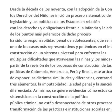
Desde la década de los noventa, con la adopción de la Co
los Derechos del Niño, se inició un proceso sistemático de
legislación y las políticas de los Estados en relación
con los derechos y obligaciones frente a la infancia y la a
de los puntos más polémicos de dicho proceso
ha sido la responsabilidad penal de adolescentes, que se
uno de los casos más representativos y polémicos en el in
construcción de un sistema universal para enfrentar las
múltiples dificultades que atraviesan las niñas y los niño
partir de la revisión de los procesos de construcción de las
políticas de Colombia, Venezuela, Perú y Brasil, este artíc
de exponer las distintas similitudes y diferencias, centrand
tres elementos: la imputabilidad, la edad penal y la sanci
diferenciada. Asimismo, se quiere evidenciar cómo estos c
sistemáticos en la construcción de la política
pública criminal no están desconectados de otros proceso
transformación de las prácticas e instituciones sociales en 