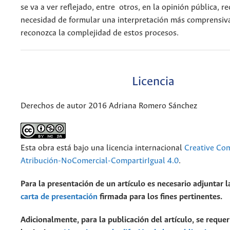
se va a ver reflejado, entre otros, en la opinión pública, r
necesidad de formular una interpretación más comprensiv
reconozca la complejidad de estos procesos.
Licencia
Derechos de autor 2016 Adriana Romero Sánchez
Esta obra está bajo una licencia internacional
Creative C
Atribución-NoComercial-CompartirIgual 4.0
.
Para la presentación de un artículo es necesario adjuntar l
carta de presentación
firmada para los fines pertinentes.
Adicionalmente, para la publicación del artículo, se requer