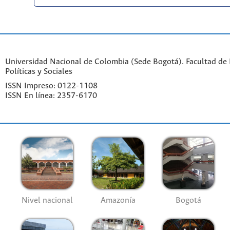
Universidad Nacional de Colombia (Sede Bogotá). Facultad de 
Políticas y Sociales
ISSN Impreso: 0122-1108
ISSN En línea: 2357-6170
Nivel nacional
Amazonía
Bogotá