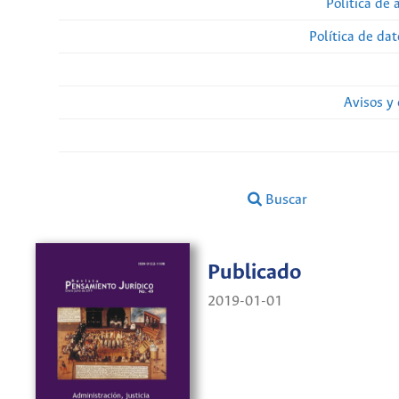
Política de 
Política de da
Avisos y
Buscar
Publicado
2019-01-01