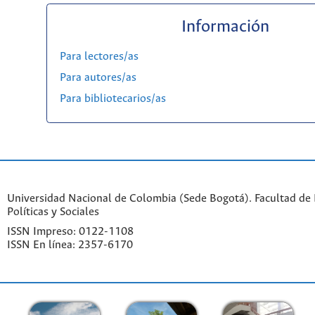
Información
Para lectores/as
Para autores/as
Para bibliotecarios/as
Universidad Nacional de Colombia (Sede Bogotá). Facultad de 
Políticas y Sociales
ISSN Impreso: 0122-1108
ISSN En línea: 2357-6170