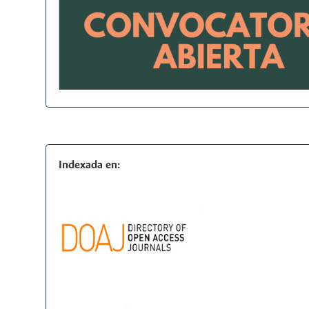
Indexada en: