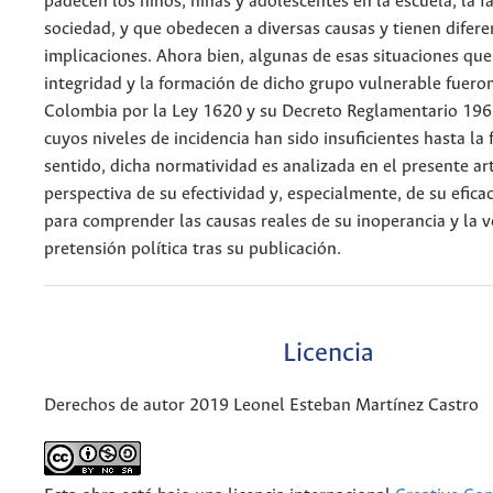
padecen los niños, niñas y adolescentes en la escuela, la fa
sociedad, y que obedecen a diversas causas y tienen difere
implicaciones. Ahora bien, algunas de esas situaciones que
integridad y la formación de dicho grupo vulnerable fuero
Colombia por la Ley 1620 y su Decreto Reglamentario 196
cuyos niveles de incidencia han sido insuficientes hasta la 
sentido, dicha normatividad es analizada en el presente ar
perspectiva de su efectividad y, especialmente, de su eficac
para comprender las causas reales de su inoperancia y la 
pretensión política tras su publicación.
Licencia
Derechos de autor 2019 Leonel Esteban Martínez Castro