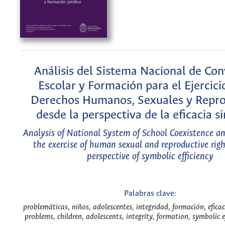
Análisis del Sistema Nacional de Con
Escolar y Formación para el Ejercici
Derechos Humanos, Sexuales y Repro
desde la perspectiva de la eficacia s
Analysis of National System of School Coexistence an
the exercise of human sexual and reproductive righ
perspective of symbolic efficiency
Palabras clave:
problemáticas, niños, adolescentes, integridad, formación, eficac
problems, children, adolescents, integrity, formation, symbolic e