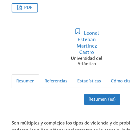
PDF
Leonel
Esteban
Martínez
Castro
Universidad del
Atlántico
Resumen
Referencias
Estadísticas
Cómo cit
Resumen (es)
Son múltiples y complejos los tipos de violencia y de pro