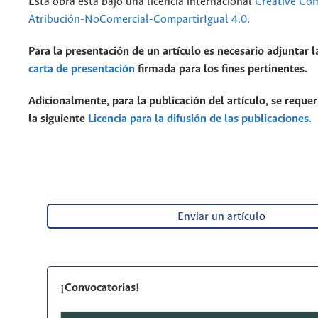
Esta obra está bajo una licencia internacional
Creative C
Atribución-NoComercial-CompartirIgual 4.0
.
Para la presentación de un artículo es necesario adjuntar l
carta de presentación
firmada para los fines pertinentes.
Adicionalmente, para la publicación del artículo, se requer
la siguiente
Licencia para la difusión de las publicaciones.
Enviar un artículo
¡Convocatorias!