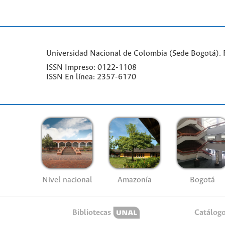
Universidad Nacional de Colombia (Sede Bogotá). Fa
ISSN Impreso: 0122-1108
ISSN En línea: 2357-6170
Nivel nacional
Amazonía
Bogotá
Bibliotecas
Catálog