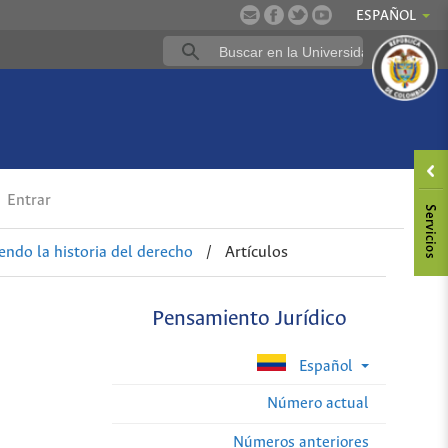
ESPAÑOL
Entrar
endo la historia del derecho
/
Artículos
Pensamiento Jurídico
Español
Número actual
Números anteriores