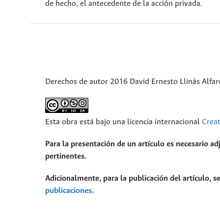
de hecho, el antecedente de la acción privada.
Derechos de autor 2016 David Ernesto Llinás Alfar
Esta obra está bajo una licencia internacional
Crea
Para la presentación de un artículo es necesario ad
pertinentes.
Adicionalmente, para la publicación del artículo, se
publicaciones.