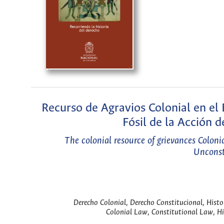
Recurso de Agravios Colonial en el
Fósil de la Acción 
The colonial resource of grievances Coloni
Unconst
Derecho Colonial, Derecho Constitucional, Histo
Colonial Law, Constitutional Law, Hi