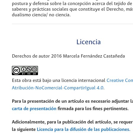
postura y defensa sobre la concepción acerca del tejido d
saberes y prácticas sociales que constituye el Derecho, más
dualismo ciencia/ no ciencia.
Licencia
Derechos de autor 2016 Marcela Fernández Castañeda
Esta obra está bajo una licencia internacional
Creative C
Atribución-NoComercial-CompartirIgual 4.0
.
Para la presentación de un artículo es necesario adjuntar l
carta de presentación
firmada para los fines pertinentes.
Adicionalmente, para la publicación del artículo, se requer
la siguiente
Licencia para la difusión de las publicaciones.