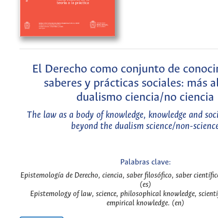
El Derecho como conjunto de conoci
saberes y prácticas sociales: más al
dualismo ciencia/no ciencia
The law as a body of knowledge, knowledge and soci
beyond the dualism science/non-scienc
Palabras clave:
Epistemología de Derecho, ciencia, saber filosófico, saber científic
(es)
Epistemology of law, science, philosophical knowledge, scienti
empirical knowledge. (en)