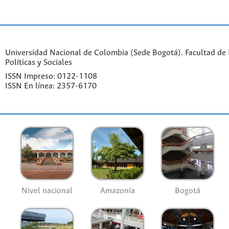
Universidad Nacional de Colombia (Sede Bogotá). Facultad de 
Políticas y Sociales
ISSN Impreso: 0122-1108
ISSN En línea: 2357-6170
Nivel nacional
Amazonía
Bogotá