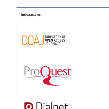
Indexada en: