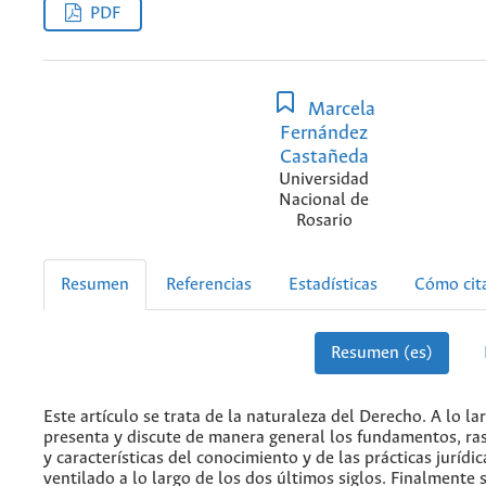
PDF
Marcela
Fernández
Castañeda
Universidad
Nacional de
Rosario
Resumen
Referencias
Estadísticas
Cómo cit
Resumen (es)
Este artículo se trata de la naturaleza del Derecho. A lo la
presenta y discute de manera general los fundamentos, ras
y características del conocimiento y de las prácticas jurídi
ventilado a lo largo de los dos últimos siglos. Finalmente 