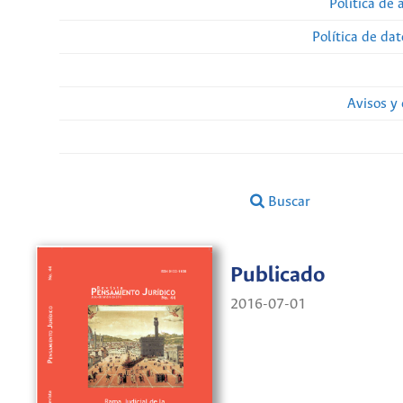
Política de 
Política de da
Avisos y
Buscar
Publicado
2016-07-01