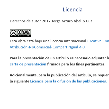
Licencia
Derechos de autor 2017 Jorge Arturo Abello Gual
Esta obra está bajo una licencia internacional
Creative C
Atribución-NoComercial-CompartirIgual 4.0
.
Para la presentación de un artículo es necesario adjuntar l
carta de presentación
firmada para los fines pertinentes.
Adicionalmente, para la publicación del artículo, se requer
la siguiente
Licencia para la difusión de las publicaciones.