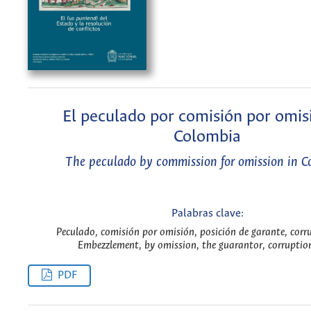
El peculado por comisión por omis
Colombia
The peculado by commission for omission in C
Palabras clave:
Peculado, comisión por omisión, posición de garante, corru
Embezzlement, by omission, the guarantor, corruption
PDF