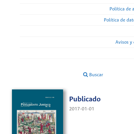
Política de 
Política de da
Avisos y
Buscar
Publicado
2017-01-01