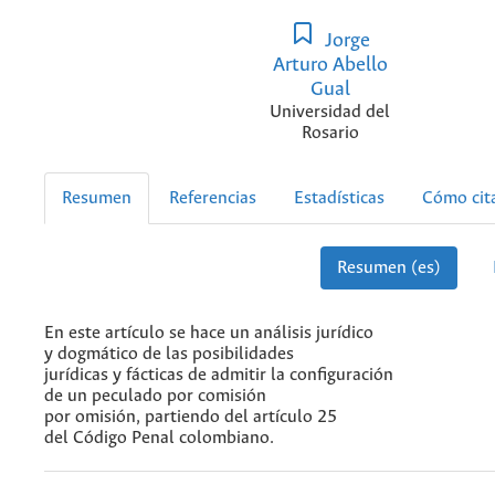
Jorge
Arturo Abello
Gual
Universidad del
Rosario
Resumen
Referencias
Estadísticas
Cómo cit
Resumen (es)
En este artículo se hace un análisis jurídico
y dogmático de las posibilidades
jurídicas y fácticas de admitir la configuración
de un peculado por comisión
por omisión, partiendo del artículo 25
del Código Penal colombiano.