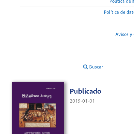
Política de 
Política de da
Avisos y
Buscar
Publicado
2019-01-01