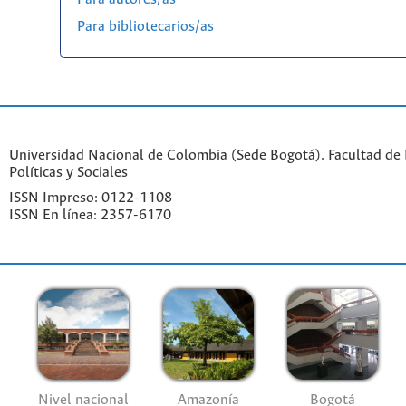
Para bibliotecarios/as
Universidad Nacional de Colombia (Sede Bogotá). Facultad de 
Políticas y Sociales
ISSN Impreso: 0122-1108
ISSN En línea: 2357-6170
Nivel nacional
Amazonía
Bogotá