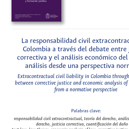
La responsabilidad civil extracontra
Colombia a través del debate entre j
correctiva y el análisis económico del
análisis desde una perspectiva nor
Extracontractual civil liability in Colombia throug
between corrective justice and economic analysis of 
from a normative perspective
Palabras clave:
responsabilidad civil extracontractual, teoría del derecho, análi
derecho, justicia correctiva, cuantificación del daño