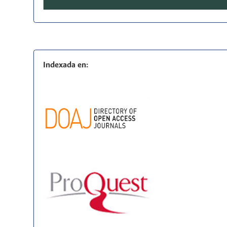
Indexada en: