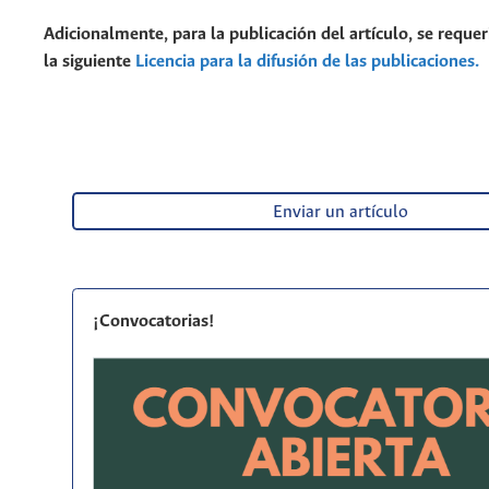
Adicionalmente, para la publicación del artículo, se requer
la siguiente
Licencia para la difusión de las publicaciones.
Enviar un artículo
¡Convocatorias!