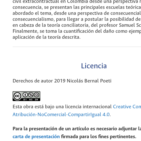
civil extracontractual en Colombia desde una perspectiva 
consecuencia, se presentan las principales escuelas teóric
abordado el tema, desde una perspectiva de consecuencial
consecuencialismo, para llegar a postular la posibilidad de
en cabeza de la teoría conciliatoria, del profesor Samuel Sc
Finalmente, se toma la cuantificación del daño como ejem
aplicación de la teoría descrita.
Licencia
Derechos de autor 2019 Nicolás Bernal Poeti
Esta obra está bajo una licencia internacional
Creative C
Atribución-NoComercial-CompartirIgual 4.0
.
Para la presentación de un artículo es necesario adjuntar l
carta de presentación
firmada para los fines pertinentes.