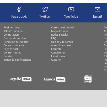
Facebook
Twitter
YouTube
Email
Régimen Legal
Correo institucional
Co
Talento humano
Mapa del sitio
Av
Contratación
Redes Sociales
40
Ofertas de empleo
FAQ
He
Rendición de cuentas
Quejas y reclamos
Un
Concurso docente
Atención en línea
Bo
Pago Virtual
Encuesta
(+
Control interno
Contáctenos
00
Calidad
Estadísticas
© 
Buzón de notificaciones
Glosario
Al
di
Ac
Ac