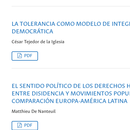
LA TOLERANCIA COMO MODELO DE INTEG
DEMOCRÁTICA
César Tejedor de la Iglesia
PDF
EL SENTIDO POLÍTICO DE LOS DERECHOS
ENTRE DISIDENCIA Y MOVIMIENTOS POPU
COMPARACIÓN EUROPA-AMÉRICA LATINA
Matthieu De Nanteuil
PDF