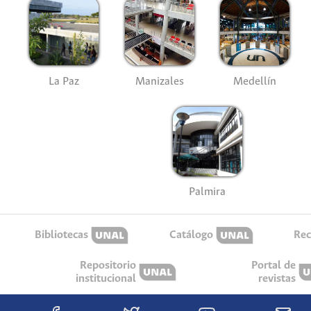
La Paz
Manizales
Medellín
Palmira
Bibliotecas
Catálogo
Rec
Repositorio
Portal de
institucional
revistas