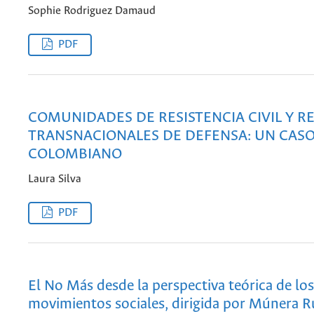
Sophie Rodriguez Damaud
PDF
COMUNIDADES DE RESISTENCIA CIVIL Y R
TRANSNACIONALES DE DEFENSA: UN CAS
COLOMBIANO
Laura Silva
PDF
El No Más desde la perspectiva teórica de los
movimientos sociales, dirigida por Múnera R