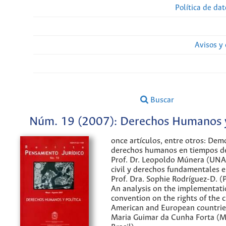
Política de da
Avisos y
Buscar
Núm. 19 (2007): Derechos Humanos y
once artículos, entre otros: Dem
derechos humanos en tiempos de
Prof. Dr. Leopoldo Múnera (UNA
civil y derechos fundamentales 
Prof. Dra. Sophie Rodríguez-D. (P
An analysis on the implementati
convention on the rights of the c
American and European countries
Maria Guimar da Cunha Forta (Mi