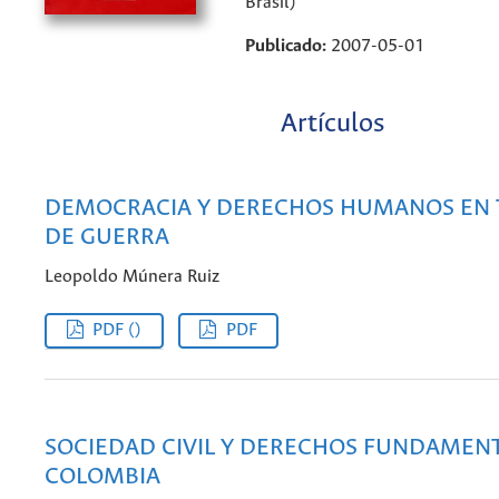
Brasil)
Publicado:
2007-05-01
Artículos
DEMOCRACIA Y DERECHOS HUMANOS EN 
DE GUERRA
Leopoldo Múnera Ruiz
PDF ()
PDF
SOCIEDAD CIVIL Y DERECHOS FUNDAMEN
COLOMBIA