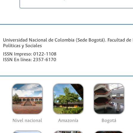
Universidad Nacional de Colombia (Sede Bogotá). Facultad de 
Políticas y Sociales
ISSN Impreso: 0122-1108
ISSN En línea: 2357-6170
Nivel nacional
Amazonía
Bogotá