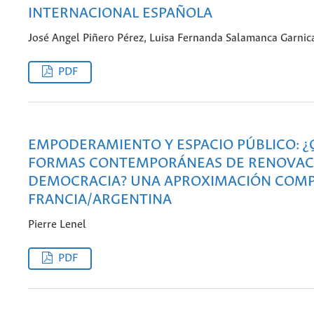
INTERNACIONAL ESPAÑOLA
José Angel Piñero Pérez, Luisa Fernanda Salamanca Garnic
PDF
EMPODERAMIENTO Y ESPACIO PÚBLICO: 
FORMAS CONTEMPORÁNEAS DE RENOVACI
DEMOCRACIA? UNA APROXIMACIÓN COM
FRANCIA/ARGENTINA
Pierre Lenel
PDF