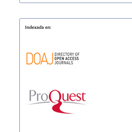
Indexada en: