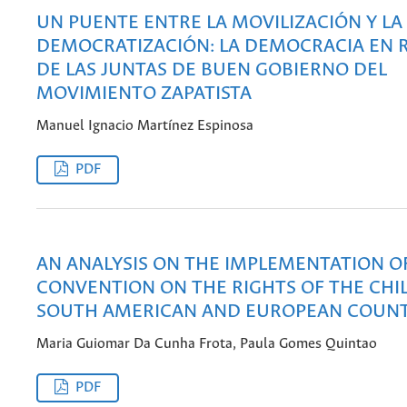
UN PUENTE ENTRE LA MOVILIZACIÓN Y LA
DEMOCRATIZACIÓN: LA DEMOCRACIA EN 
DE LAS JUNTAS DE BUEN GOBIERNO DEL
MOVIMIENTO ZAPATISTA
Manuel Ignacio Martínez Espinosa
PDF
AN ANALYSIS ON THE IMPLEMENTATION O
CONVENTION ON THE RIGHTS OF THE CHIL
SOUTH AMERICAN AND EUROPEAN COUNT
Maria Guiomar Da Cunha Frota, Paula Gomes Quintao
PDF