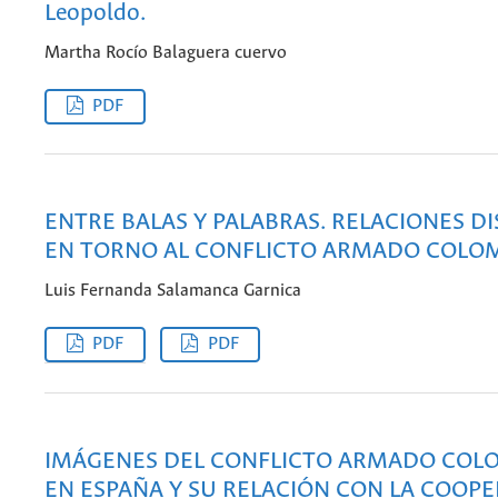
Leopoldo.
Martha Rocío Balaguera cuervo
PDF
ENTRE BALAS Y PALABRAS. RELACIONES D
EN TORNO AL CONFLICTO ARMADO COLO
Luis Fernanda Salamanca Garnica
PDF
PDF
IMÁGENES DEL CONFLICTO ARMADO COL
EN ESPAÑA Y SU RELACIÓN CON LA COOP