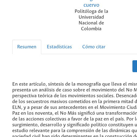
cuervo
Politóloga de la
Universidad
Nacional de
Colombia
Resumen
Estadísticas
Cómo citar
En este artículo, síntesis de la monografía que lleva el m
presenta un análisis de caso sobre el movimiento del No 
perspectiva teórica de los movimientos sociales. Desencad
de los secuestros masivos cometidos en la primera mitad 
ELN, y a pesar de sus antecedentes en el Movimiento Ciud
Paz en los noventa, el No Más significó una transformación
de las acciones colectivas a favor de la paz en el país. Por 
surgimiento, desarrollo y significado político constituyen 
estudio relevante para la comprensión de las dinámicas qu
sociedad civil han sido determinantes en la construcción d