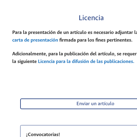
Licencia
Para la presentación de un artículo es necesario adjuntar l
carta de presentación
firmada para los fines pertinentes.
Adicionalmente, para la publicación del artículo, se requer
la siguiente
Licencia para la difusión de las publicaciones.
Enviar un artículo
¡Convocatorias!