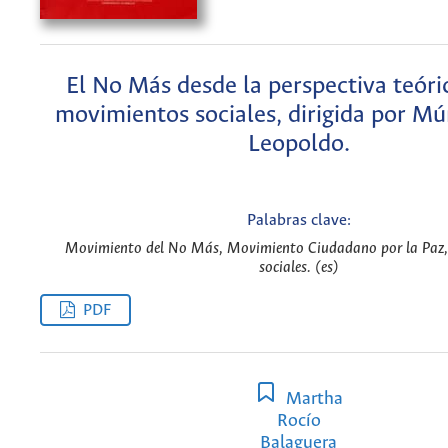
El No Más desde la perspectiva teóri
movimientos sociales, dirigida por Mú
Leopoldo.
Palabras clave:
Movimiento del No Más, Movimiento Ciudadano por la Paz
sociales. (es)
PDF
Martha
Rocío
Balaguera