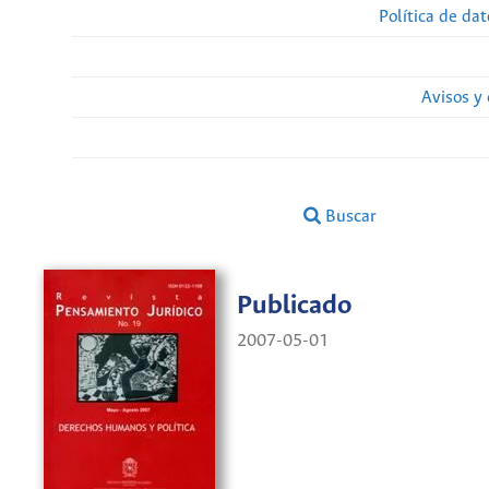
Política de da
Avisos y
Buscar
Publicado
2007-05-01