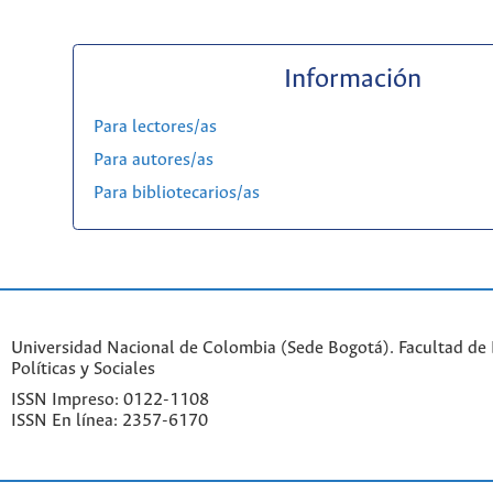
Información
Para lectores/as
Para autores/as
Para bibliotecarios/as
Universidad Nacional de Colombia (Sede Bogotá). Facultad de 
Políticas y Sociales
ISSN Impreso: 0122-1108
ISSN En línea: 2357-6170