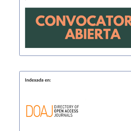
Indexada en: