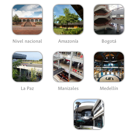
Nivel nacional
Amazonía
Bogotá
La Paz
Manizales
Medellín