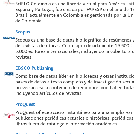
SciELO Colombia es una librería virtual para América Lati
España y Portugal, fue creada por FAPESP en el año de 
Brasil, actualmente en Colombia es gestionada por la Un
de Colombia.
Scopus
Scopus es una base de datos bibliográfica de resúmenes y 
de revistas científicas. Cubre aproximadamente 19.500 t
5.000 editores internacionales, incluyendo la cobertura 
revistas.
EBSCO Publishing
Como base de datos líder en bibliotecas y otras instituc
bases de datos a texto completo y de investigación sec
provee acceso a contenido de renombre mundial en todas
incluyendo artículos de revistas.
ProQuest
ProQuest ofrece acceso instantáneo para una amplia var
publicaciones periódicas actuales e históricas, periódicos
libros fuera de catálogo e información académica.