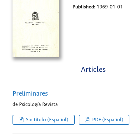
Published:
1969-01-01
Articles
Preliminares
de Psicología Revista
Sin título (Español)
PDF (Español)