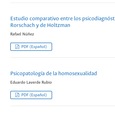
Estudio comparativo entre los psicodiagnóst
Rorschach y de Holtzman
Rafael Núñez
PDF (Español)
Psicopatología de la homosexualidad
Eduardo Laverde Rubio
PDF (Español)