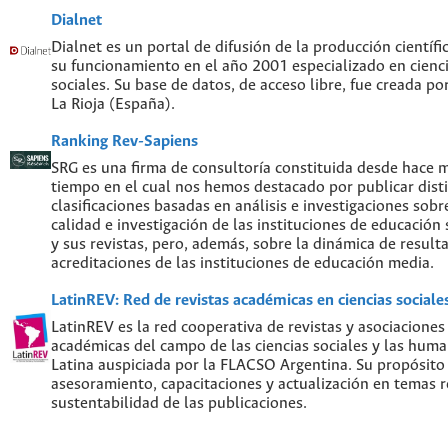
Dialnet
Dialnet es un portal de difusión de la producción científi
su funcionamiento en el año 2001 especializado en cien
sociales. Su base de datos, de acceso libre, fue creada po
La Rioja (España).
Ranking Rev-Sapiens
SRG es una firma de consultoría constituida desde hace 
tiempo en el cual nos hemos destacado por publicar disti
clasificaciones basadas en análisis e investigaciones sobre
calidad e investigación de las instituciones de educación
y sus revistas, pero, además, sobre la dinámica de result
acreditaciones de las instituciones de educación media.
LatinREV: Red de revistas académicas en ciencias social
LatinREV es la red cooperativa de revistas y asociaciones
académicas del campo de las ciencias sociales y las hum
Latina auspiciada por la FLACSO Argentina. Su propósito
asesoramiento, capacitaciones y actualización en temas re
sustentabilidad de las publicaciones.