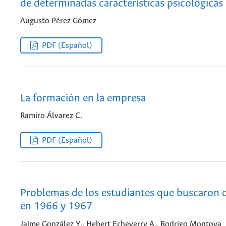
de determinadas características psicológicas
Augusto Pérez Gómez
PDF (Español)
La formación en la empresa
Ramiro Álvarez C.
PDF (Español)
Problemas de los estudiantes que buscaron 
en 1966 y 1967
Jaime González Y., Hebert Echeverry A., Rodrigo Montoya