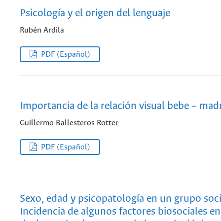
Psicología y el origen del lenguaje
Rubén Ardila
PDF (Español)
Importancia de la relación visual bebe – mad
Guillermo Ballesteros Rotter
PDF (Español)
Sexo, edad y psicopatología en un grupo soci
Incidencia de algunos factores biosociales en