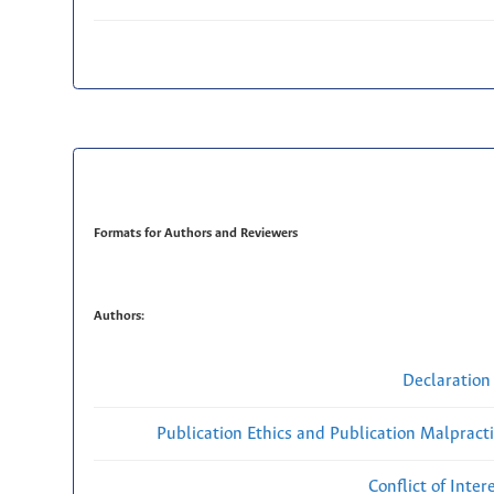
Formats for Authors and Reviewers
Authors:
Declaration 
Publication Ethics and Publication Malpract
Conflict of Inte