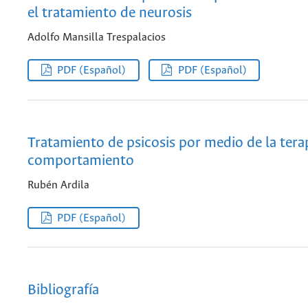
el tratamiento de neurosis
Adolfo Mansilla Trespalacios
PDF (Español)
PDF (Español)
Tratamiento de psicosis por medio de la tera
comportamiento
Rubén Ardila
PDF (Español)
Bibliografía