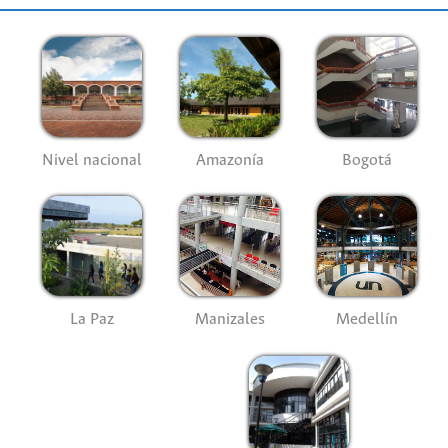
Nivel nacional
Amazonía
Bogotá
La Paz
Manizales
Medellín