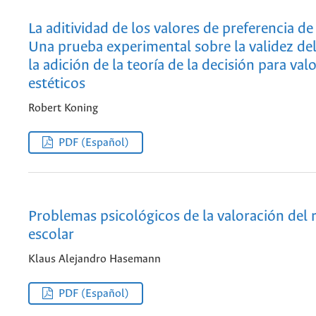
La aditividad de los valores de preferencia de
Una prueba experimental sobre la validez de
la adición de la teoría de la decisión para val
estéticos
Robert Koning
PDF (Español)
Problemas psicológicos de la valoración del
escolar
Klaus Alejandro Hasemann
PDF (Español)