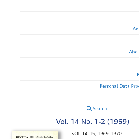
An
Abou
Personal Data Pro
Search
Vol. 14 No. 1-2 (1969)
vOL.14-15, 1969-1970