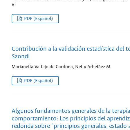
V.
PDF (Español)
Contribución a la validación estadística del t
Szondi
Marianella Vallejo de Cardona, Nelly Arbeláez M.
PDF (Español)
Algunos fundamentos generales de la terapia
comportamiento: Los principios del aprendiz
redonda sobre "principios generales, estado 