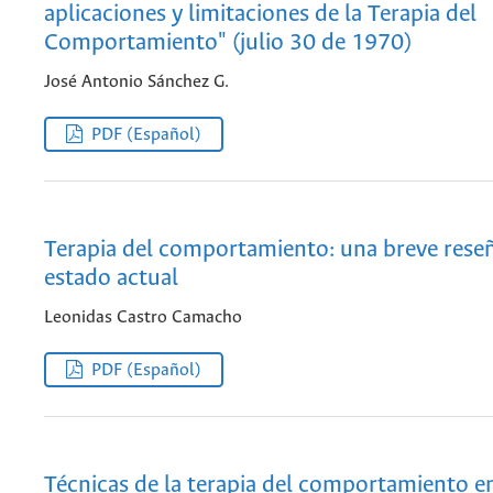
aplicaciones y limitaciones de la Terapia del
Comportamiento" (julio 30 de 1970)
José Antonio Sánchez G.
PDF (Español)
Terapia del comportamiento: una breve rese
estado actual
Leonidas Castro Camacho
PDF (Español)
Técnicas de la terapia del comportamiento 