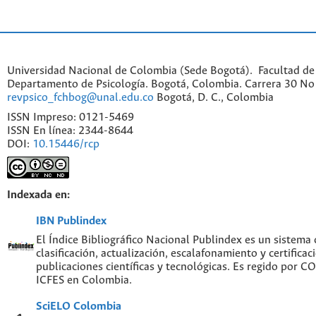
Universidad Nacional de Colombia (Sede Bogotá). Facultad de
Departamento de Psicología. Bogotá, Colombia. Carrera 30 No 
revpsico_fchbog@unal.edu.co
Bogotá, D. C., Colombia
ISSN Impreso: 0121-5469
ISSN En línea: 2344-8644
DOI:
10.15446/rcp
Indexada en:
IBN Publindex
El Índice Bibliográfico Nacional Publindex es un sistema
clasificación, actualización, escalafonamiento y certificac
publicaciones científicas y tecnológicas. Es regido por 
ICFES en Colombia.
SciELO Colombia