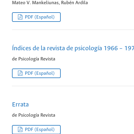
Mateo V. Mankeliunas, Rubén Ardila
PDF (Español)
Índices de la revista de psicología 1966 – 19
de Psicología Revista
PDF (Español)
Errata
de Psicología Revista
PDF (Español)