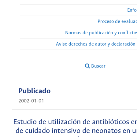
Enfo
Proceso de evaluac
Normas de publicación y conflicto
Aviso derechos de autor y declaración
Buscar
Publicado
2002-01-01
Estudio de utilización de antibióticos e
de cuidado intensivo de neonatos en u