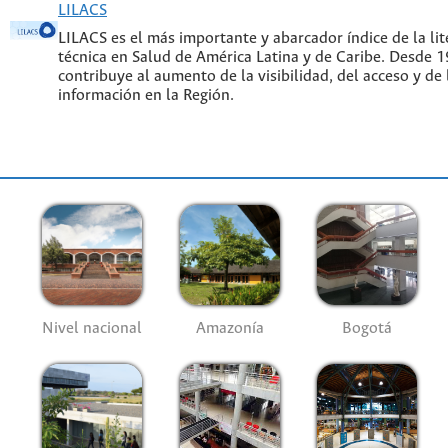
LILACS
LILACS es el más importante y abarcador índice de la lite
técnica en Salud de América Latina y de Caribe. Desde 
contribuye al aumento de la visibilidad, del acceso y de 
información en la Región.
Nivel nacional
Amazonía
Bogotá