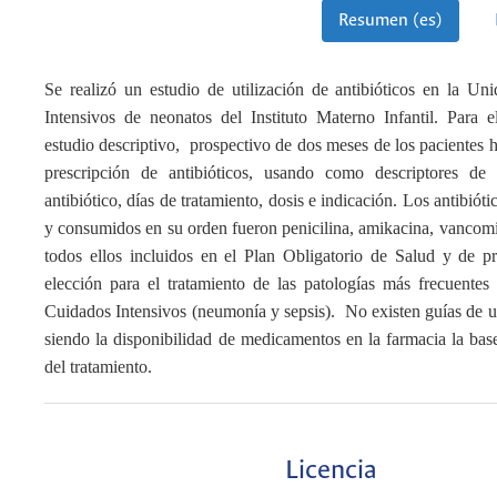
Resumen (es)
Se realizó un estudio de utilización de antibióticos en la U
Intensivos de neonatos del Instituto Materno Infantil. Para e
estudio descriptivo, prospectivo de dos meses de los pacientes 
prescripción de antibióticos, usando como descriptores de
antibiótico, días de tratamiento, dosis e indicación. Los antibióti
y consumidos en su orden fueron penicilina, amikacina, vancom
todos ellos incluidos en el Plan Obligatorio de Salud y de 
elección para el tratamiento de las patologías más frecuente
Cuidados Intensivos (neumonía y sepsis). No existen guías de us
siendo la disponibilidad de medicamentos en la farmacia la base
del tratamiento.
Licencia