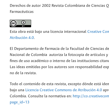
Derechos de autor 2002 Revista Colombiana de Ciencias 
Farmacéuticas
Esta obra está bajo una licencia internacional
Creative C
Atribución 4.0
.
El Departamento de Farmacia de la Facultad de Ciencias de
Nacional de Colombia autoriza la fotocopia de artículos y
fines de uso académico o interno de las instituciones citan
Las ideas emitidas por los autores son responsabilidad exp
no de la revista.
Todo el contenido de esta revista, excepto dónde está iden
bajo una
Licencia Creative Commons de Atribución 4.0
apr
Colombia. Consulte la normativa en:
http://co.creativeco
page_id=13