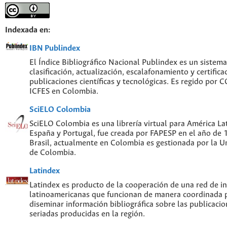
Indexada en:
IBN Publindex
El Índice Bibliográfico Nacional Publindex es un sistem
clasificación, actualización, escalafonamiento y certifica
publicaciones científicas y tecnológicas. Es regido por
ICFES en Colombia.
SciELO Colombia
SciELO Colombia es una librería virtual para América Lat
España y Portugal, fue creada por FAPESP en el año de
Brasil, actualmente en Colombia es gestionada por la U
de Colombia.
Latindex
Latindex es producto de la cooperación de una red de in
latinoamericanas que funcionan de manera coordinada p
diseminar información bibliográfica sobre las publicacion
seriadas producidas en la región.