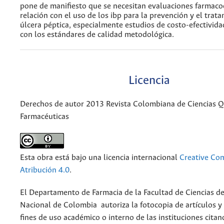
pone de manifiesto que se necesitan evaluaciones farmac
relación con el uso de los ibp para la prevención y el trat
úlcera péptica, especialmente estudios de costo-efectivid
con los estándares de calidad metodológica.
Licencia
Derechos de autor 2013 Revista Colombiana de Ciencias 
Farmacéuticas
Esta obra está bajo una licencia internacional
Creative C
Atribución 4.0
.
El Departamento de Farmacia de la Facultad de Ciencias de
Nacional de Colombia autoriza la fotocopia de artículos y
fines de uso académico o interno de las instituciones citan