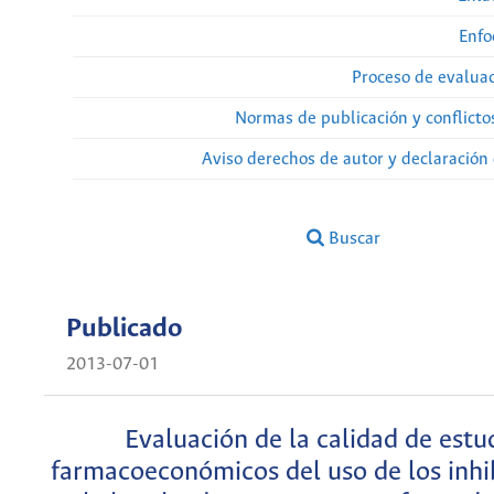
Enfo
Proceso de evaluac
Normas de publicación y conflicto
Aviso derechos de autor y declaración
Buscar
Publicado
2013-07-01
Evaluación de la calidad de estu
farmacoeconómicos del uso de los inhi