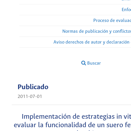
Enfo
Proceso de evaluac
Normas de publicación y conflicto
Aviso derechos de autor y declaración
Buscar
Publicado
2011-07-01
Implementación de estrategias in vi
evaluar la funcionalidad de un suero fe