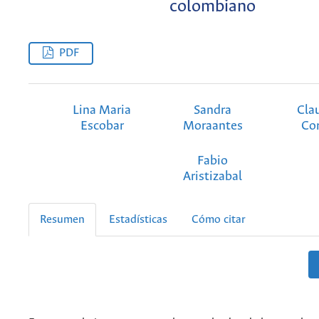
colombiano
PDF
Lina Maria
Sandra
Cla
Escobar
Moraantes
Co
Fabio
Aristizabal
Resumen
Estadísticas
Cómo citar