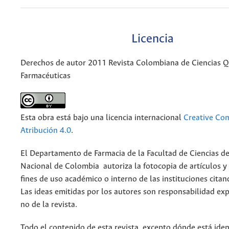
Licencia
Derechos de autor 2011 Revista Colombiana de Ciencias 
Farmacéuticas
Esta obra está bajo una licencia internacional
Creative C
Atribución 4.0
.
El Departamento de Farmacia de la Facultad de Ciencias de
Nacional de Colombia autoriza la fotocopia de artículos y
fines de uso académico o interno de las instituciones citan
Las ideas emitidas por los autores son responsabilidad exp
no de la revista.
Todo el contenido de esta revista, excepto dónde está iden