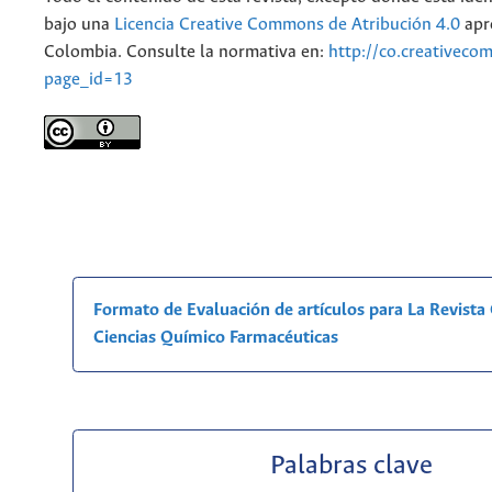
bajo una
Licencia Creative Commons de Atribución 4.0
apr
Colombia. Consulte la normativa en:
http://co.creativeco
page_id=13
Formato de Evaluación de artículos para La Revist
Ciencias Químico Farmacéuticas
Palabras clave