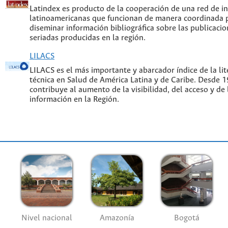
Latindex es producto de la cooperación de una red de in
latinoamericanas que funcionan de manera coordinada p
diseminar información bibliográfica sobre las publicacion
seriadas producidas en la región.
LILACS
LILACS es el más importante y abarcador índice de la lite
técnica en Salud de América Latina y de Caribe. Desde 
contribuye al aumento de la visibilidad, del acceso y de 
información en la Región.
Nivel nacional
Amazonía
Bogotá