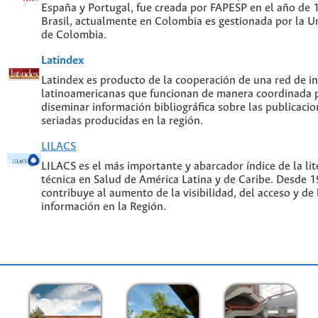
España y Portugal, fue creada por FAPESP en el año de
Brasil, actualmente en Colombia es gestionada por la U
de Colombia.
Latindex
Latindex es producto de la cooperación de una red de in
latinoamericanas que funcionan de manera coordinada p
diseminar información bibliográfica sobre las publicacion
seriadas producidas en la región.
LILACS
LILACS es el más importante y abarcador índice de la lite
técnica en Salud de América Latina y de Caribe. Desde 
contribuye al aumento de la visibilidad, del acceso y de 
información en la Región.