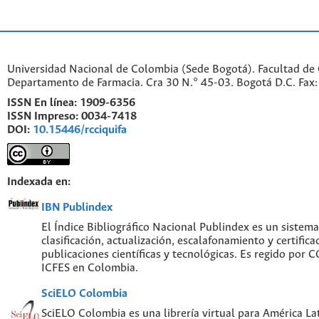
Universidad Nacional de Colombia (Sede Bogotá). Facultad de 
Departamento de Farmacia. Cra 30 N.° 45-03. Bogotá D.C. Fa
ISSN En línea:
1909-6356
ISSN Impreso:
0034-7418
DOI:
10.15446/rcciquifa
Indexada en:
IBN Publindex
El Índice Bibliográfico Nacional Publindex es un sistem
clasificación, actualización, escalafonamiento y certifica
publicaciones científicas y tecnológicas. Es regido por
ICFES en Colombia.
SciELO Colombia
SciELO Colombia es una librería virtual para América Lat