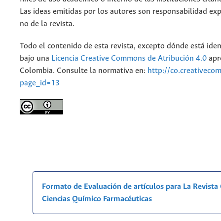
Las ideas emitidas por los autores son responsabilidad exp
no de la revista.
Todo el contenido de esta revista, excepto dónde está iden
bajo una
Licencia Creative Commons de Atribución 4.0
apr
Colombia. Consulte la normativa en:
http://co.creativeco
page_id=13
Formato de Evaluación de artículos para La Revist
Ciencias Químico Farmacéuticas