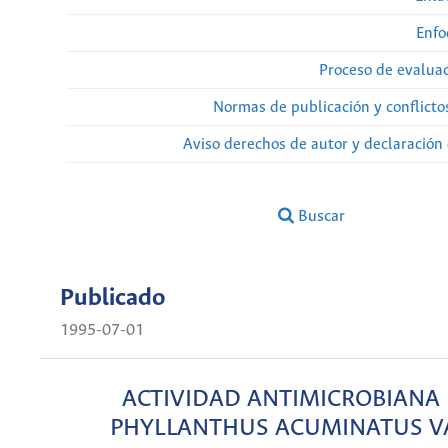
Enfo
Proceso de evaluac
Normas de publicación y conflicto
Aviso derechos de autor y declaración
Buscar
Publicado
1995-07-01
ACTIVIDAD ANTIMICROBIANA
PHYLLANTHUS ACUMINATUS V