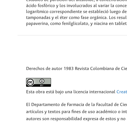
ácido fosfórico y los involucrados al variar la con
logarítmico correspondiente se estableció luego de
tamponadas y el éter como fase orgánica. Los resul
papaverina, como fenilglicolato, y niacina en tablet
Derechos de autor 1983 Revista Colombiana de Ci
Esta obra está bajo una licencia internacional
Crea
El Departamento de Farmacia de la Facultad de Cie
artículos y textos para fines de uso académico o int
autores son responsabilidad expresa de estos y no d