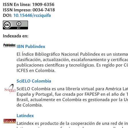
ISSN En línea:
1909-6356
ISSN Impreso:
0034-7418
DOI:
10.15446/rcciquifa
Indexada en:
IBN Publindex
El Índice Bibliográfico Nacional Publindex es un sistem
clasificación, actualización, escalafonamiento y certifica
publicaciones científicas y tecnológicas. Es regido por
ICFES en Colombia.
SciELO Colombia
SciELO Colombia es una librería virtual para América Lat
España y Portugal, fue creada por FAPESP en el año de
Brasil, actualmente en Colombia es gestionada por la U
de Colombia.
Latindex
Latindex es producto de la cooperación de una red de in