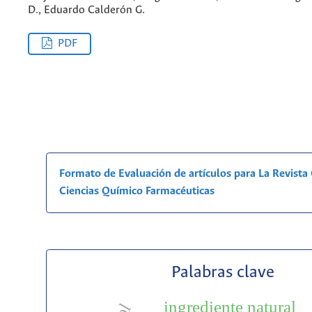
D., Eduardo Calderón G.
PDF
Formato de Evaluación de artículos para La Revist
Ciencias Químico Farmacéuticas
Palabras clave
ingrediente natural