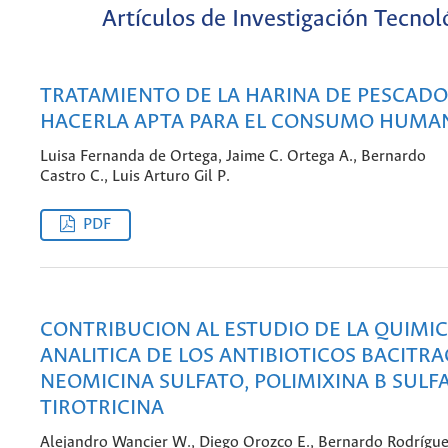
Artículos de Investigación Tecnol
TRATAMIENTO DE LA HARINA DE PESCADO
HACERLA APTA PARA EL CONSUMO HUMA
Luisa Fernanda de Ortega, Jaime C. Ortega A., Bernardo
Castro C., Luis Arturo Gil P.
PDF
CONTRIBUCION AL ESTUDIO DE LA QUIMI
ANALITICA DE LOS ANTIBIOTICOS BACITRA
NEOMICINA SULFATO, POLIMIXINA B SULF
TIROTRICINA
Alejandro Wancier W., Diego Orozco E., Bernardo Rodrígu