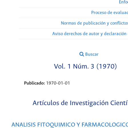
Enfo
Proceso de evaluac
Normas de publicación y conflicto
Aviso derechos de autor y declaración
Buscar
Vol. 1 Núm. 3 (1970)
Publicado:
1970-01-01
Artículos de Investigación Cientí
ANALISIS FITOQUIMICO Y FARMACOLOGIC