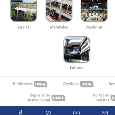
La Paz
Manizales
Medellín
Palmira
Bibliotecas
Catálogo
Rec
Repositorio
Portal de
institucional
revistas