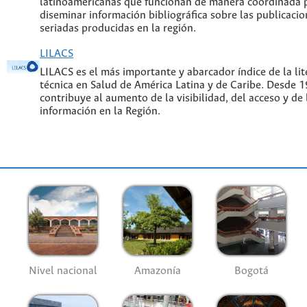
latinoamericanas que funcionan de manera coordinada p
diseminar información bibliográfica sobre las publicacion
seriadas producidas en la región.
LILACS
LILACS es el más importante y abarcador índice de la lite
técnica en Salud de América Latina y de Caribe. Desde 
contribuye al aumento de la visibilidad, del acceso y de 
información en la Región.
Nivel nacional
Amazonía
Bogotá