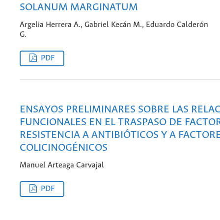
SOLANUM MARGINATUM
Argelia Herrera A., Gabriel Kecán M., Eduardo Calderón
G.
PDF
ENSAYOS PRELIMINARES SOBRE LAS RELA
FUNCIONALES EN EL TRASPASO DE FACTO
RESISTENCIA A ANTIBIÓTICOS Y A FACTOR
COLICINOGÉNICOS
Manuel Arteaga Carvajal
PDF