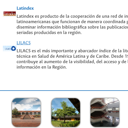
Latindex
Latindex es producto de la cooperación de una red de in
latinoamericanas que funcionan de manera coordinada p
diseminar información bibliográfica sobre las publicacion
seriadas producidas en la región.
LILACS
LILACS es el más importante y abarcador índice de la lite
técnica en Salud de América Latina y de Caribe. Desde 
contribuye al aumento de la visibilidad, del acceso y de 
información en la Región.