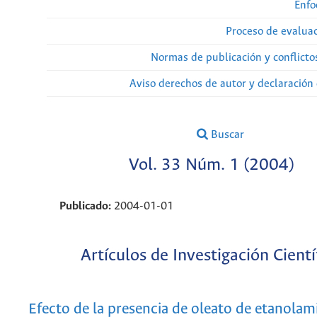
Enfo
Proceso de evaluac
Normas de publicación y conflicto
Aviso derechos de autor y declaración
Buscar
Vol. 33 Núm. 1 (2004)
Publicado:
2004-01-01
Artículos de Investigación Cientí
Efecto de la presencia de oleato de etanolam