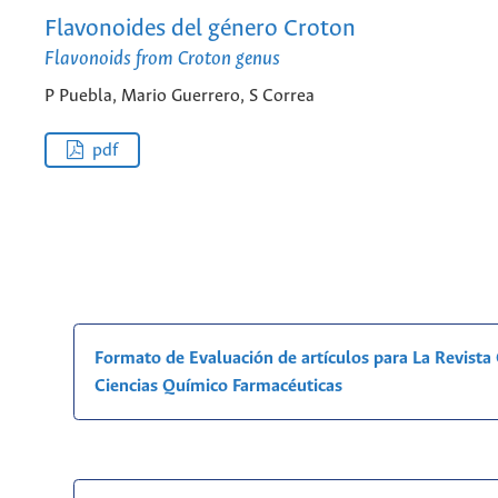
Flavonoides del género Croton
Flavonoids from Croton genus
P Puebla, Mario Guerrero, S Correa
pdf
Formato de Evaluación de artículos para La Revist
Ciencias Químico Farmacéuticas