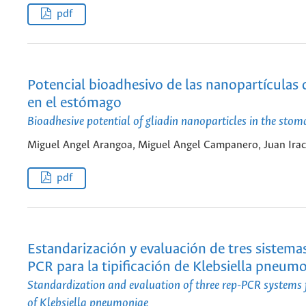
pdf
Potencial bioadhesivo de las nanopartículas 
en el estómago
Bioadhesive potential of gliadin nanoparticles in the stom
Miguel Angel Arangoa, Miguel Angel Campanero, Juan Ira
pdf
Estandarización y evaluación de tres sistema
PCR para la tipificación de Klebsiella pneum
Standardization and evaluation of three rep-PCR systems f
of Klebsiella pneumoniae