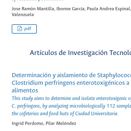
Jose Ramón Mantilla, Ibonne Garcia, Paula Andrea Espinal,
Valenzuela
pdf
Artículos de Investigación Tecnol
Determinación y aislamiento de Staphylococ
Clostridium perfringens enterotoxigénicos a 
alimentos
This study aims to determine and isolate enterotoxigenic o
C. perfringens, by analyzing microbiologically 112 sample
the cafeterias and food huts of Ciudad Universitaria
Ingrid Perdomo, Pilar Meléndez