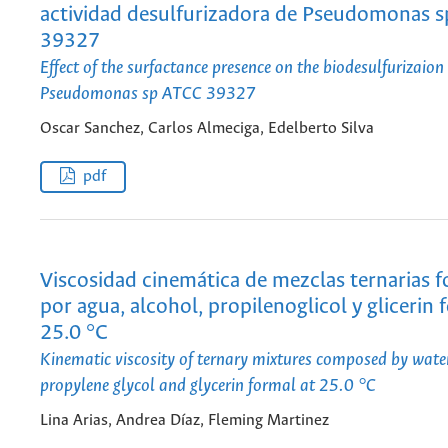
actividad desulfurizadora de Pseudomonas 
39327
Effect of the surfactance presence on the biodesulfurizaion 
Pseudomonas sp ATCC 39327
Oscar Sanchez, Carlos Almeciga, Edelberto Silva
pdf
Viscosidad cinemática de mezclas ternarias 
por agua, alcohol, propilenoglicol y glicerin 
25.0 °C
Kinematic viscosity of ternary mixtures composed by water
propylene glycol and glycerin formal at 25.0 °C
Lina Arias, Andrea Díaz, Fleming Martinez