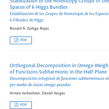
Stabilization of the Homotopy Groups of th
Spaces of k-Higgs Bundles
Estabilización de los Grupos de Homotopía de los Espacio
k-Fibrados de Higgs
Ronald A. Zúñiga-Rojas
PDF
Orthogonal Decomposition in Omega-Weight
of Functions Subharmonic in the Half-Plane
Descomposición ortogonal de funciones subharmónicas en
por medio de clases omega-pesadas
Armen Jerbashian, Daniel Vargas
PDF