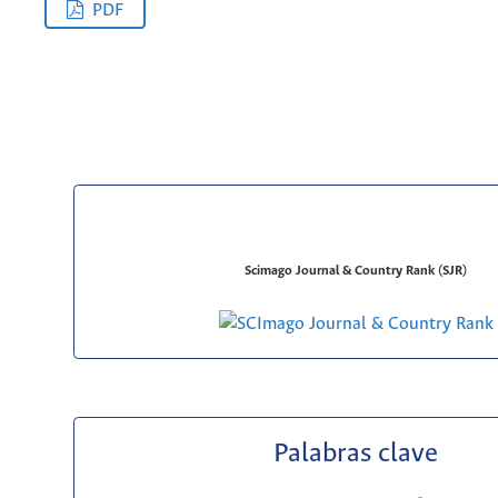
PDF
Scimago Journal & Country Rank (SJR)
Palabras clave