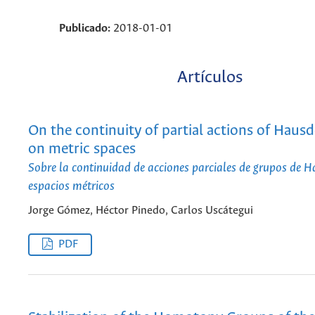
Publicado:
2018-01-01
Artículos
On the continuity of partial actions of Haus
on metric spaces
Sobre la continuidad de acciones parciales de grupos de H
espacios métricos
Jorge Gómez, Héctor Pinedo, Carlos Uscátegui
PDF