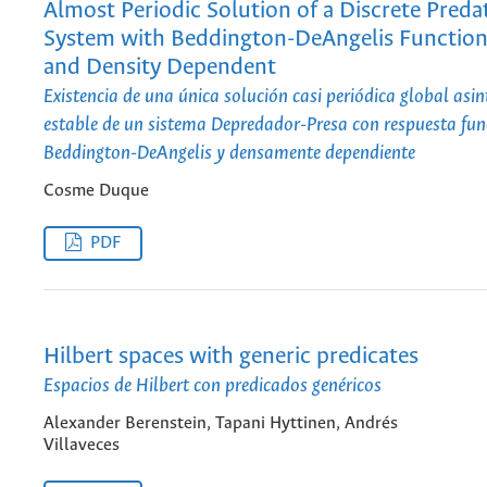
Almost Periodic Solution of a Discrete Preda
System with Beddington-DeAngelis Function
and Density Dependent
Existencia de una única solución casi periódica global asi
estable de un sistema Depredador-Presa con respuesta fun
Beddington-DeAngelis y densamente dependiente
Cosme Duque
PDF
Hilbert spaces with generic predicates
Espacios de Hilbert con predicados genéricos
Alexander Berenstein, Tapani Hyttinen, Andrés
Villaveces