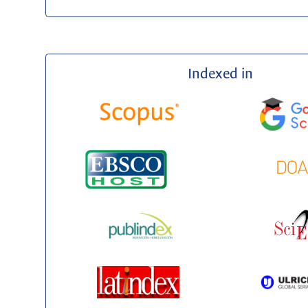
Indexed in