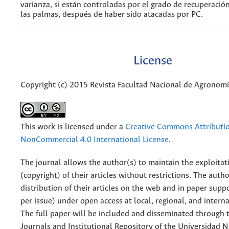
varianza, si están controladas por el grado de recuperaci
las palmas, después de haber sido atacadas por PC.
License
Copyright (c) 2015 Revista Facultad Nacional de Agronom
This work is licensed under a
Creative Commons Attributi
NonCommercial 4.0 International License
.
The journal allows the author(s) to maintain the exploitat
(copyright) of their articles without restrictions. The auth
distribution of their articles on the web and in paper supp
per issue) under open access at local, regional, and interna
The full paper will be included and disseminated through t
Journals and Institutional Repository of the Universidad N