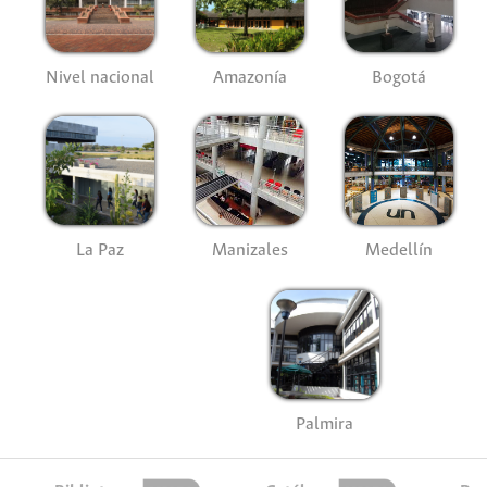
Nivel nacional
Amazonía
Bogotá
La Paz
Manizales
Medellín
Palmira