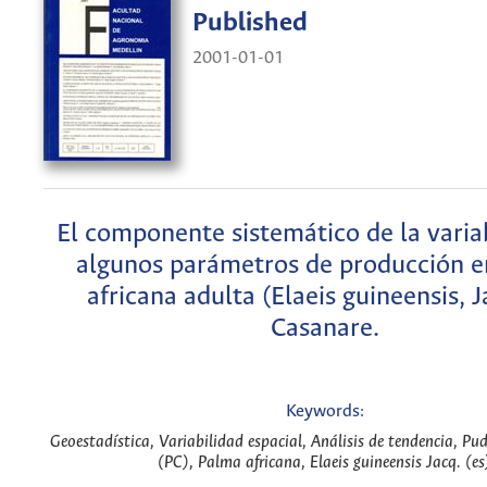
Published
2001-01-01
El componente sistemático de la varia
algunos parámetros de producción 
africana adulta (Elaeis guineensis, J
Casanare.
Keywords:
Geoestadística, Variabilidad espacial, Análisis de tendencia, Pud
(PC), Palma africana, Elaeis guineensis Jacq. (es