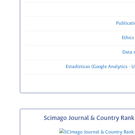
Publicat
Ethics
Data s
Estadísticas (Google Analytics - Us
Scimago Journal & Country Rank 