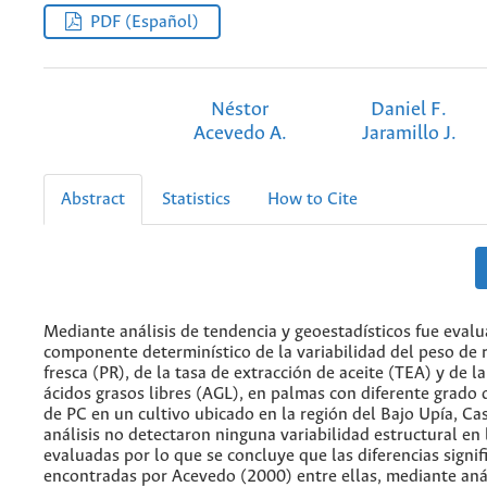
PDF (Español)
Néstor
Daniel F.
Acevedo A.
Jaramillo J.
Abstract
Statistics
How to Cite
Mediante análisis de tendencia y geoestadísticos fue evalu
componente determinístico de la variabilidad del peso de 
fresca (PR), de la tasa de extracción de aceite (TEA) y de l
ácidos grasos libres (AGL), en palmas con diferente grado
de PC en un cultivo ubicado en la región del Bajo Upía, Ca
análisis no detectaron ninguna variabilidad estructural en
evaluadas por lo que se concluye que las diferencias signif
encontradas por Acevedo (2000) entre ellas, mediante anál