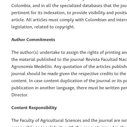
Colombia, and in all the specialized databases that the jo
pertinent for its indexation, to provide visibility and posit
article. All articles must comply with Colombian and inter
legislation, related to copyright.
Author Commitments
The author(s) undertake to assign the rights of printing an
the material published to the journal Revista Facultad Nac
Agronomía Medellín. Any quotation of the articles publish
journal should be made given the respective credits to the 
content. In case content duplication of the journal or its pa
publication in another language, there must be written pe
Director.
Content Responsibility
The Faculty of Agricultural Sciences and the journal are no