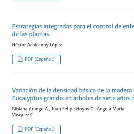
Estrategias integradas para el control de en
de las plantas.
Héctor Achicanoy López
PDF (Español)
Variación de la densidad básica de la madera
Eucalyptus grandis en arboles de siete años 
Bibiana Arango A., Juan Felipe Hoyos G., Angela María
Vásquez C.
PDF (Español)