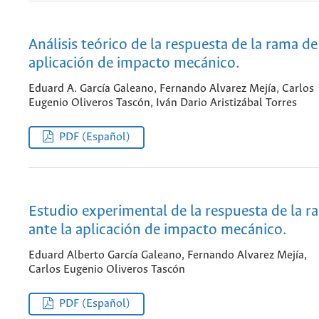
Análisis teórico de la respuesta de la rama de
aplicación de impacto mecánico.
Eduard A. García Galeano, Fernando Alvarez Mejía, Carlos
Eugenio Oliveros Tascón, Iván Dario Aristizábal Torres
PDF (Español)
Estudio experimental de la respuesta de la r
ante la aplicación de impacto mecánico.
Eduard Alberto García Galeano, Fernando Alvarez Mejía,
Carlos Eugenio Oliveros Tascón
PDF (Español)