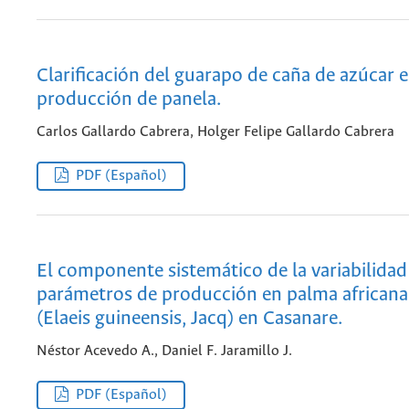
Clarificación del guarapo de caña de azúcar e
producción de panela.
Carlos Gallardo Cabrera, Holger Felipe Gallardo Cabrera
PDF (Español)
El componente sistemático de la variabilidad
parámetros de producción en palma africana
(Elaeis guineensis, Jacq) en Casanare.
Néstor Acevedo A., Daniel F. Jaramillo J.
PDF (Español)