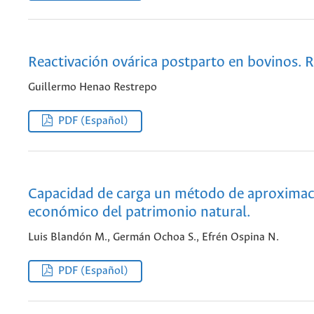
Reactivación ovárica postparto en bovinos. R
Guillermo Henao Restrepo
PDF (Español)
Capacidad de carga un método de aproximaci
económico del patrimonio natural.
Luis Blandón M., Germán Ochoa S., Efrén Ospina N.
PDF (Español)