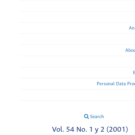
An
Abou
Personal Data Pro
Search
Vol. 54 No. 1 y 2 (2001)