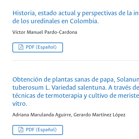
Historia, estado actual y perspectivas de la i
de los uredinales en Colombia.
Víctor Manuel Pardo-Cardona
PDF (Español)
Obtención de plantas sanas de papa, Solanu
tuberosum L. Variedad salentuna. A través de
técnicas de termoterapia y cultivo de merist
vitro.
Adriana Marulanda Aguirre, Gerardo Martínez López
PDF (Español)