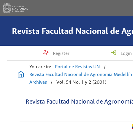
Register
Login
You are in:
Portal de Revistas UN
/
Revista Facultad Nacional de Agronomía Medellín
Archives
/
Vol. 54 No. 1 y 2 (2001)
Revista Facultad Nacional de Agronomí