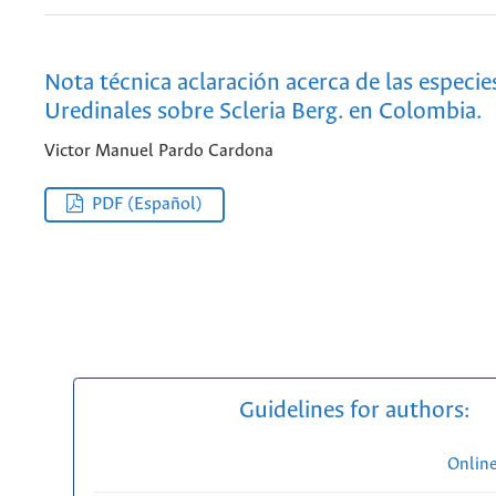
Nota técnica aclaración acerca de las especie
Uredinales sobre Scleria Berg. en Colombia.
Victor Manuel Pardo Cardona
PDF (Español)
Guidelines for authors:
Onlin