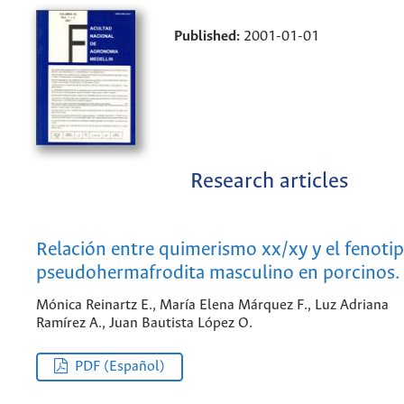
Published:
2001-01-01
Research articles
Relación entre quimerismo xx/xy y el fenoti
pseudohermafrodita masculino en porcinos.
Mónica Reinartz E., María Elena Márquez F., Luz Adriana
Ramírez A., Juan Bautista López O.
PDF (Español)