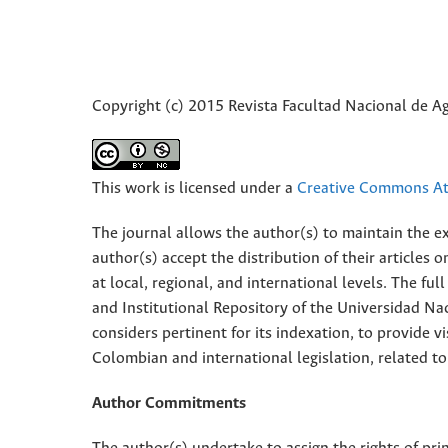
Copyright (c) 2015 Revista Facultad Nacional de 
This work is licensed under a
Creative Commons Att
The journal allows the author(s) to maintain the exp
author(s) accept the distribution of their articles
at local, regional, and international levels. The fu
and Institutional Repository of the Universidad Nac
considers pertinent for its indexation, to provide vi
Colombian and international legislation, related to
Author Commitments