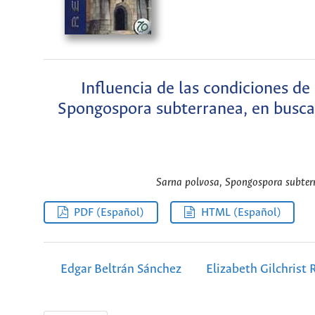
Influencia de las condiciones de
Spongospora subterranea, en busca 
Sarna polvosa, Spongospora subterra
PDF (Español)
HTML (Español)
Edgar Beltrán Sánchez
Elizabeth Gilchrist 