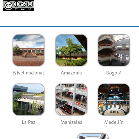
Nivel nacional
Amazonía
Bogotá
La Paz
Manizales
Medellín