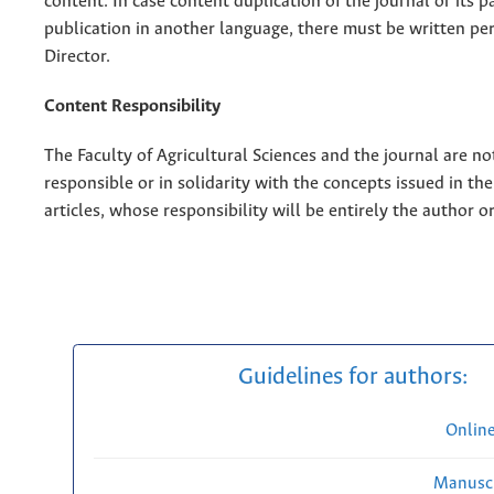
content. In case content duplication of the journal or its pa
publication in another language, there must be written pe
Director.
Content Responsibility
The Faculty of Agricultural Sciences and the journal are no
responsible or in solidarity with the concepts issued in th
articles, whose responsibility will be entirely the author o
Guidelines for authors:
Onlin
Manuscr