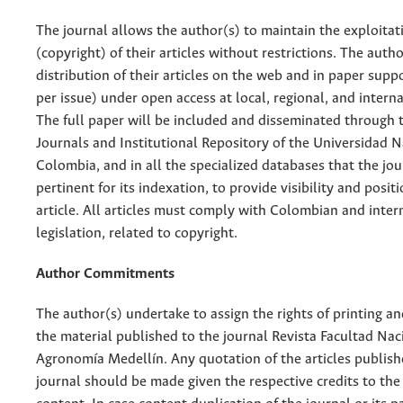
The journal allows the author(s) to maintain the exploitat
(copyright) of their articles without restrictions. The auth
distribution of their articles on the web and in paper supp
per issue) under open access at local, regional, and interna
The full paper will be included and disseminated through t
Journals and Institutional Repository of the Universidad N
Colombia, and in all the specialized databases that the jo
pertinent for its indexation, to provide visibility and posit
article. All articles must comply with Colombian and inter
legislation, related to copyright.
Author Commitments
The author(s) undertake to assign the rights of printing an
the material published to the journal Revista Facultad Nac
Agronomía Medellín. Any quotation of the articles publish
journal should be made given the respective credits to the 