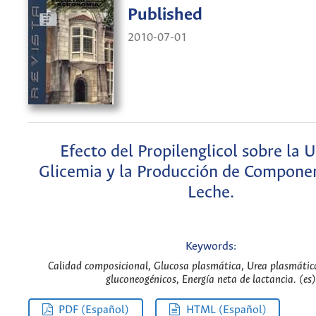
Published
2010-07-01
Efecto del Propilenglicol sobre la 
Glicemia y la Producción de Componen
Leche.
Keywords:
Calidad composicional, Glucosa plasmática, Urea plasmática
gluconeogénicos, Energía neta de lactancia. (es)
PDF (Español)
HTML (Español)