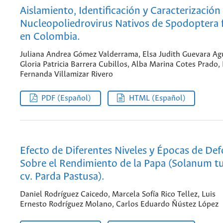
Aislamiento, Identificación y Caracterización
Nucleopoliedrovirus Nativos de Spodoptera 
en Colombia.
Juliana Andrea Gómez Valderrama, Elsa Judith Guevara Ag
Gloria Patricia Barrera Cubillos, Alba Marina Cotes Prado,
Fernanda Villamizar Rivero
PDF (Español)
HTML (Español)
Efecto de Diferentes Niveles y Épocas de Def
Sobre el Rendimiento de la Papa (Solanum 
cv. Parda Pastusa).
Daniel Rodríguez Caicedo, Marcela Sofía Rico Tellez, Luis
Ernesto Rodríguez Molano, Carlos Eduardo Ñústez López