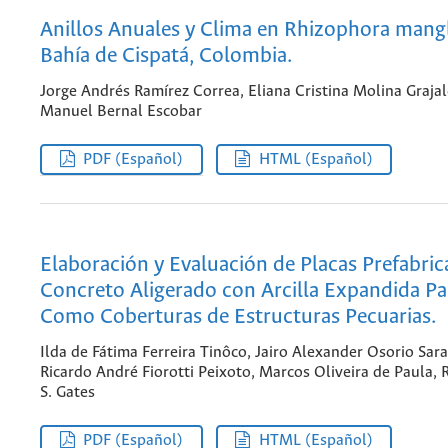
Anillos Anuales y Clima en Rhizophora mangle
Bahía de Cispatá, Colombia.
Jorge Andrés Ramírez Correa, Eliana Cristina Molina Grajal
Manuel Bernal Escobar
PDF (Español)
HTML (Español)
Elaboración y Evaluación de Placas Prefabric
Concreto Aligerado con Arcilla Expandida P
Como Coberturas de Estructuras Pecuarias.
Ilda de Fátima Ferreira Tinôco, Jairo Alexander Osorio Sara
Ricardo André Fiorotti Peixoto, Marcos Oliveira de Paula, 
S. Gates
PDF (Español)
HTML (Español)