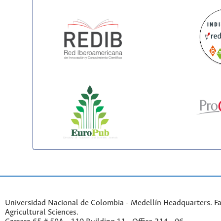
Universidad Nacional de Colombia - Medellín Headquarters. Fa
Agricultural Sciences.