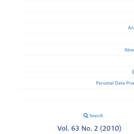
An
Abou
Personal Data Pro
Search
Vol. 63 No. 2 (2010)