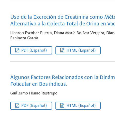
Uso de la Excreción de Creatinina como Mé
Alternativo a la Colecta Total de Orina en Va
Libardo Escobar Puerta, Diana María Bolívar Vergara, Dian
Espinoza García
PDF (Español)
HTML (Español)
Algunos Factores Relacionados con la Dinám
Folicular en Bos indicus.
Guillermo Henao Restrepo
PDF (Español)
HTML (Español)