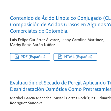
Contenido de Ácido Linoleico Conjugado (CL
Composición de Ácidos Grasos en Algunos Y
Comerciales de Colombia.
Luis Felipe Gutiérrez Álvarez, Jenny Carolina Martínez,
Marby Rocío Barón Núñez
PDF (Español)
HTML (Español)
Evaluación del Secado de Perejil Aplicando T
Deshidratación Osmótica Como Pretratamie
Maribel García Mahecha, Misael Cortes Rodríguez, Eduard
Rodríguez Sandoval