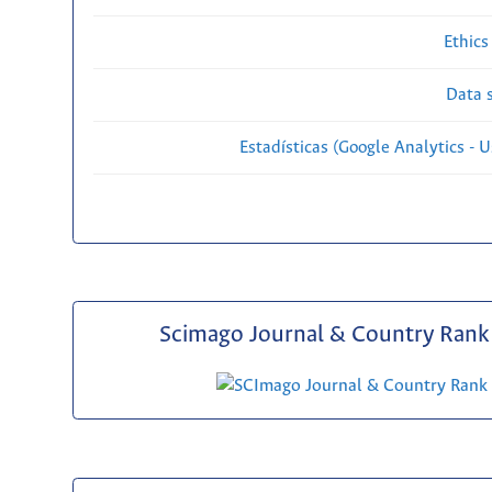
Ethics
Data s
Estadísticas (Google Analytics - Us
Scimago Journal & Country Rank 