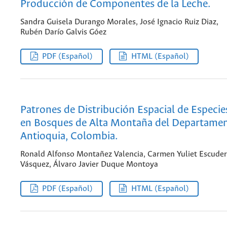
Producción de Componentes de la Leche.
Sandra Guisela Durango Morales, José Ignacio Ruiz Diaz,
Rubén Darío Galvis Góez
PDF (Español)
HTML (Español)
Patrones de Distribución Espacial de Especi
en Bosques de Alta Montaña del Departame
Antioquia, Colombia.
Ronald Alfonso Montañez Valencia, Carmen Yuliet Escude
Vásquez, Álvaro Javier Duque Montoya
PDF (Español)
HTML (Español)