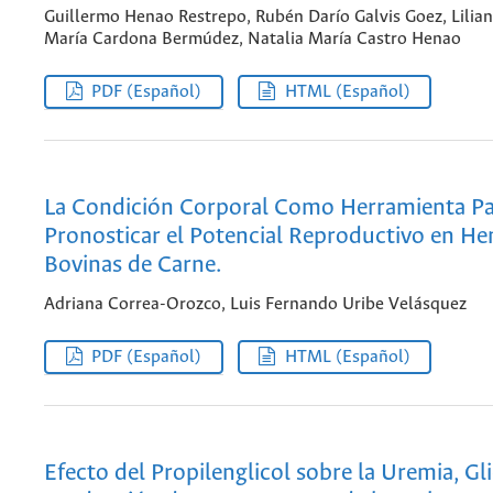
Guillermo Henao Restrepo, Rubén Darío Galvis Goez, Lilia
María Cardona Bermúdez, Natalia María Castro Henao
PDF (Español)
HTML (Español)
La Condición Corporal Como Herramienta P
Pronosticar el Potencial Reproductivo en H
Bovinas de Carne.
Adriana Correa-Orozco, Luis Fernando Uribe Velásquez
PDF (Español)
HTML (Español)
Efecto del Propilenglicol sobre la Uremia, Gli