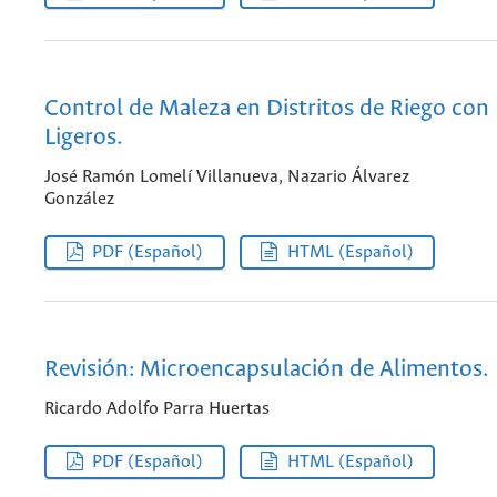
Control de Maleza en Distritos de Riego con
Ligeros.
José Ramón Lomelí Villanueva, Nazario Álvarez
González
PDF (Español)
HTML (Español)
Revisión: Microencapsulación de Alimentos.
Ricardo Adolfo Parra Huertas
PDF (Español)
HTML (Español)