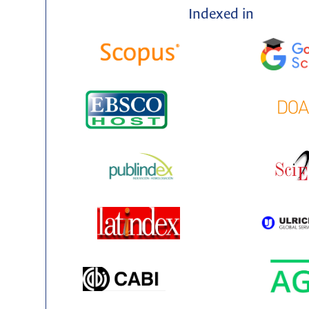
Indexed in