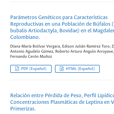
Parámetros Genéticos para Características
Reproductivas en una Población de Búfalos 
bubalis Artiodactyla, Bovidae) en el Magdal
Colombiano.
Diana María Bolívar Vergara, Edison Julián Ramírez Toro, D
Antonio Agudelo Gómez, Roberto Arturo Angulo Arroyave,
Fernando Cerón Muñoz
PDF (Español)
HTML (Español)
Relación entre Pérdida de Peso, Perfil Lipídic
Concentraciones Plasmáticas de Leptina en 
Primerizas.