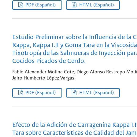
PDF (Español)
HTML (Español)
Estudio Preliminar sobre la Influencia de la 
Kappa, Kappa I.II y Goma Tara en la Viscosida
Tixotropía de las Salmueras de Inyección pa
Cocidos Picados de Cerdo.
Fabio Alexander Molina Cote, Diego Alonso Restrepo Moli
Jairo Humberto López Vargas
PDF (Español)
HTML (Español)
Efecto de la Adición de Carragenina Kappa I.
Tara sobre Características de Calidad del Ja