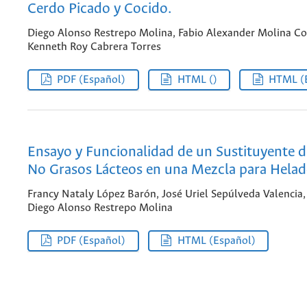
Cerdo Picado y Cocido.
Diego Alonso Restrepo Molina, Fabio Alexander Molina Co
Kenneth Roy Cabrera Torres
PDF (Español)
HTML ()
HTML (
Ensayo y Funcionalidad de un Sustituyente d
No Grasos Lácteos en una Mezcla para Helad
Francy Nataly López Barón, José Uriel Sepúlveda Valencia,
Diego Alonso Restrepo Molina
PDF (Español)
HTML (Español)