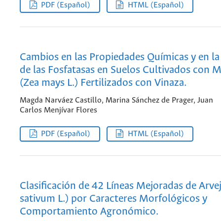
PDF (Español)
HTML (Español)
Cambios en las Propiedades Químicas y en la
de las Fosfatasas en Suelos Cultivados con 
(Zea mays L.) Fertilizados con Vinaza.
Magda Narváez Castillo, Marina Sánchez de Prager, Juan
Carlos Menjívar Flores
PDF (Español)
HTML (Español)
Clasificación de 42 Líneas Mejoradas de Arve
sativum L.) por Caracteres Morfológicos y
Comportamiento Agronómico.