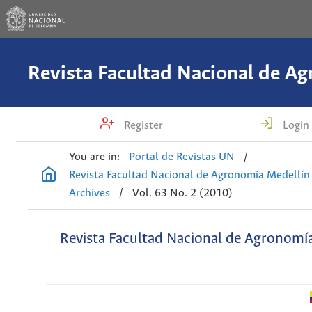
Register
Login
You are in:
Portal de Revistas UN
/
Revista Facultad Nacional de Agronomía Medellín
Archives
/
Vol. 63 No. 2 (2010)
Revista Facultad Nacional de Agronomí