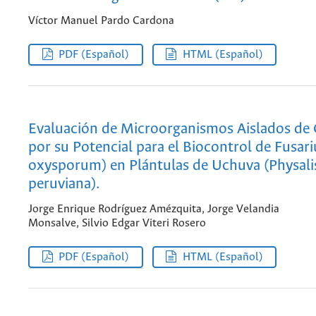
Víctor Manuel Pardo Cardona
PDF (Español)
HTML (Español)
Evaluación de Microorganismos Aislados de 
por su Potencial para el Biocontrol de Fusari
oxysporum) en Plántulas de Uchuva (Physali
peruviana).
Jorge Enrique Rodríguez Amézquita, Jorge Velandia
Monsalve, Silvio Edgar Viteri Rosero
PDF (Español)
HTML (Español)