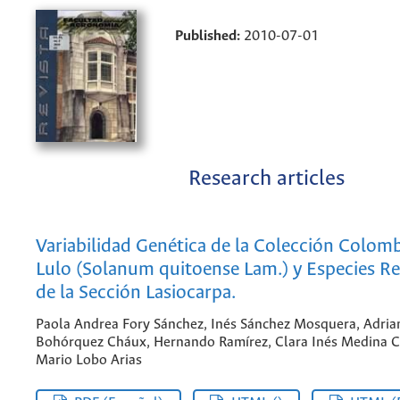
Published:
2010-07-01
Research articles
Variabilidad Genética de la Colección Colom
Lulo (Solanum quitoense Lam.) y Especies R
de la Sección Lasiocarpa.
Paola Andrea Fory Sánchez, Inés Sánchez Mosquera, Adria
Bohórquez Cháux, Hernando Ramírez, Clara Inés Medina C
Mario Lobo Arias