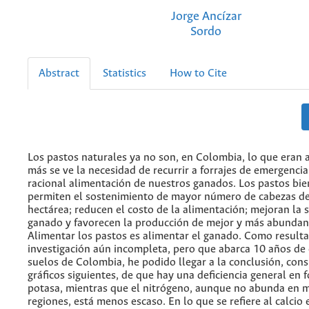
Jorge Ancízar
Sordo
Abstract
Statistics
How to Cite
Los pastos naturales ya no son, en Colombia, lo que eran 
más se ve la necesidad de recurrir a forrajes de emergencia
racional alimentación de nuestros ganados. Los pastos bi
permiten el sostenimiento de mayor número de cabezas d
hectárea; reducen el costo de la alimentación; mejoran la 
ganado y favorecen la producción de mejor y más abundan
Alimentar los pastos es alimentar el ganado. Como result
investigación aún incompleta, pero que abarca 10 años de 
suelos de Colombia, he podido llegar a la conclusión, cons
gráficos siguientes, de que hay una deficiencia general en 
potasa, mientras que el nitrógeno, aunque no abunda en 
regiones, está menos escaso. En lo que se refiere al calcio e