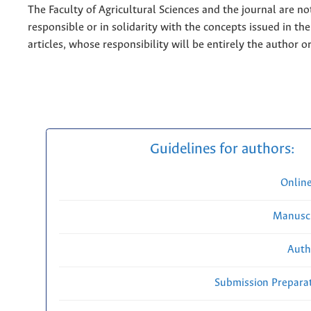
The Faculty of Agricultural Sciences and the journal are no
responsible or in solidarity with the concepts issued in th
articles, whose responsibility will be entirely the author o
Guidelines for authors:
Onlin
Manuscr
Auth
Submission Preparat