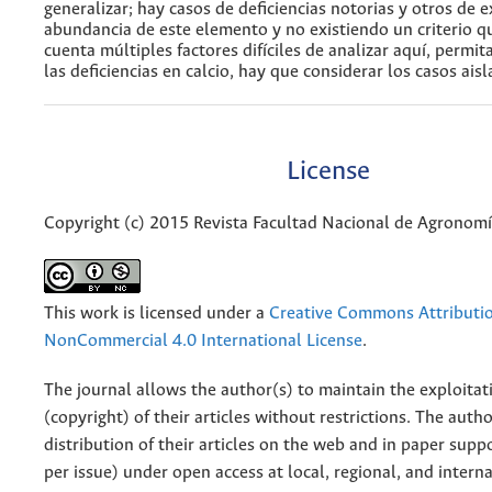
generalizar; hay casos de deficiencias notorias y otros de e
abundancia de este elemento y no existiendo un criterio qu
cuenta múltiples factores difíciles de analizar aquí, permita
las deficiencias en calcio, hay que considerar los casos aisl
License
Copyright (c) 2015 Revista Facultad Nacional de Agronom
This work is licensed under a
Creative Commons Attributi
NonCommercial 4.0 International License
.
The journal allows the author(s) to maintain the exploitat
(copyright) of their articles without restrictions. The auth
distribution of their articles on the web and in paper supp
per issue) under open access at local, regional, and interna