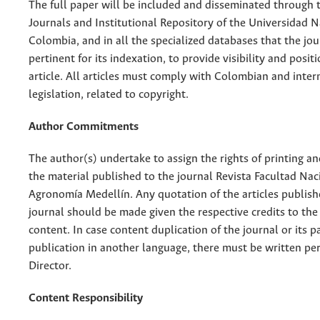
The full paper will be included and disseminated through t
Journals and Institutional Repository of the Universidad N
Colombia, and in all the specialized databases that the jo
pertinent for its indexation, to provide visibility and posit
article. All articles must comply with Colombian and inter
legislation, related to copyright.
Author Commitments
The author(s) undertake to assign the rights of printing an
the material published to the journal Revista Facultad Nac
Agronomía Medellín. Any quotation of the articles publish
journal should be made given the respective credits to the 
content. In case content duplication of the journal or its pa
publication in another language, there must be written pe
Director.
Content Responsibility