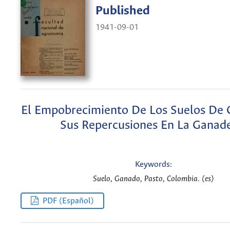
Published
1941-09-01
El Empobrecimiento De Los Suelos De 
Sus Repercusiones En La Ganade
Keywords:
Suelo, Ganado, Pasto, Colombia. (es)
PDF (Español)