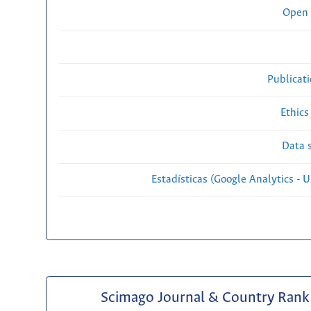
Open 
Publicat
Ethics
Data s
Estadísticas (Google Analytics - Us
Scimago Journal & Country Rank 