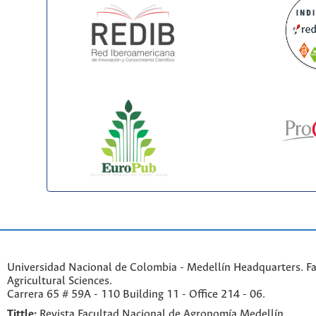
Universidad Nacional de Colombia - Medellín Headquarters. Fa
Agricultural Sciences.
Carrera 65 # 59A - 110 Building 11 - Office 214 - 06.
Tittle:
Revista Facultad Nacional de Agronomía Medellín