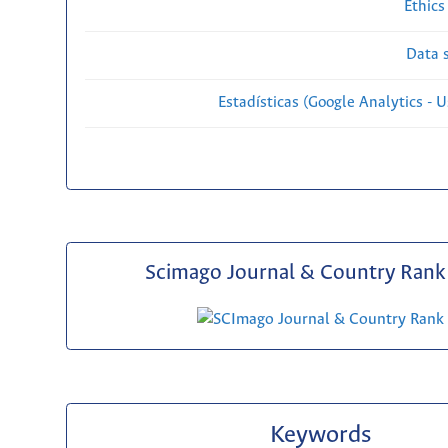
Ethics
Data s
Estadísticas (Google Analytics - Us
Scimago Journal & Country Rank 
Keywords