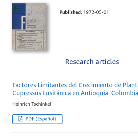
Published:
1972-05-01
Research articles
Factores Limitantes del Crecimiento de Plan
Cupressus Lusitánica en Antioquia, Colombia
Heinrich Tschinkel
PDF (Español)