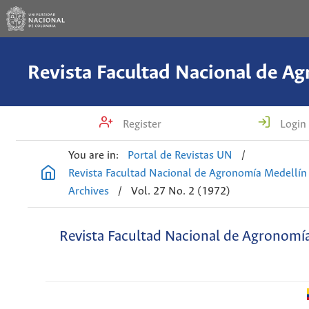
Register
Login
You are in:
Portal de Revistas UN
/
Revista Facultad Nacional de Agronomía Medellín
Archives
/
Vol. 27 No. 2 (1972)
Revista Facultad Nacional de Agronomí