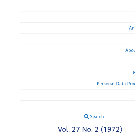
An
Abou
Personal Data Pro
Search
Vol. 27 No. 2 (1972)