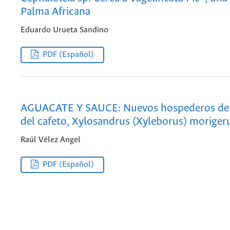
Palma Africana
Eduardo Urueta Sandino
PDF (Español)
AGUACATE Y SAUCE: Nuevos hospederos del
del cafeto, Xylosandrus (Xyleborus) moriger
Raúl Vélez Angel
PDF (Español)