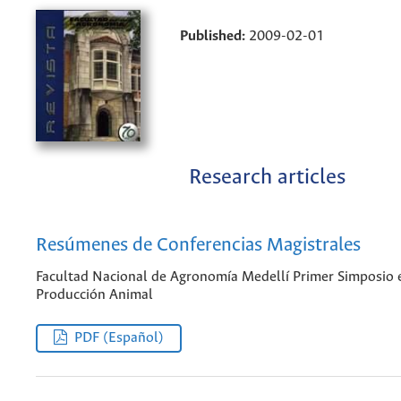
Published:
2009-02-01
Research articles
Resúmenes de Conferencias Magistrales
Facultad Nacional de Agronomía Medellí Primer Simposio 
Producción Animal
PDF (Español)