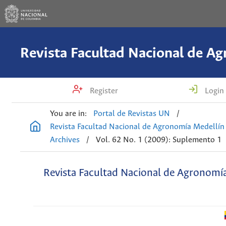
Register
Login
You are in:
Portal de Revistas UN
/
Revista Facultad Nacional de Agronomía Medellín
Archives
/
Vol. 62 No. 1 (2009): Suplemento 1
Revista Facultad Nacional de Agronomí