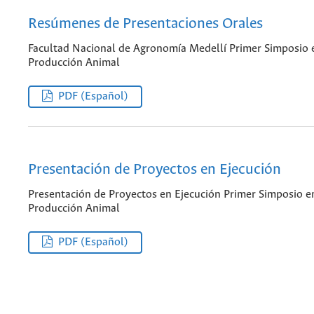
Resúmenes de Presentaciones Orales
Facultad Nacional de Agronomía Medellí Primer Simposio 
Producción Animal
PDF (Español)
Presentación de Proyectos en Ejecución
Presentación de Proyectos en Ejecución Primer Simposio e
Producción Animal
PDF (Español)