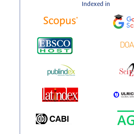
Indexed in