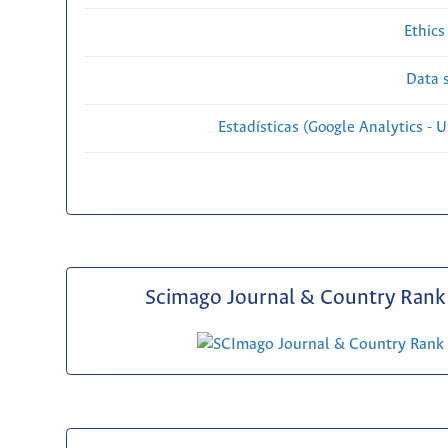
Ethics
Data s
Estadísticas (Google Analytics - Us
Scimago Journal & Country Rank 