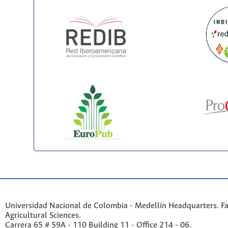
Universidad Nacional de Colombia - Medellín Headquarters. Fa
Agricultural Sciences.
Carrera 65 # 59A - 110 Building 11 - Office 214 - 06.