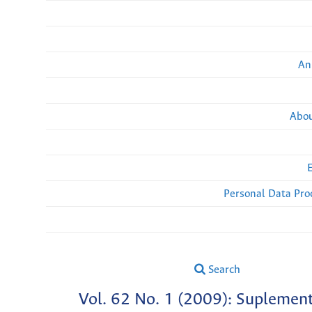
An
Abou
Personal Data Pro
Search
Vol. 62 No. 1 (2009): Suplemen