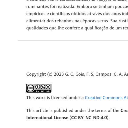
ruminantes foi realizada. Embora se tenham poucos
empíricos e científicos obtidos através dos anos
alimentar dos rebanhos nas épocas secas. Sua rusti
qualidades que lhe confere a qualificação de um re
Copyright (c) 2023 G. C. Gois, F. S. Campos, C. A. Ar
This work is licensed under a
Creative Commons Att
This article is published under the terms of the
Cre
International License (CC BY-NC-ND 4.0)
.