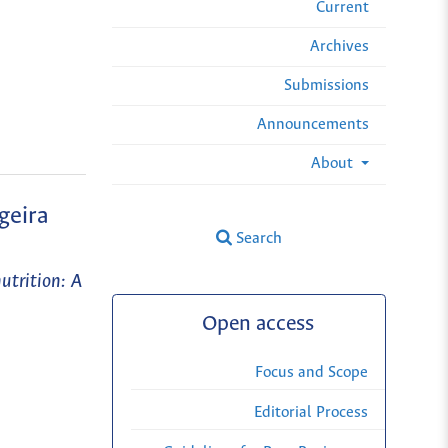
Current
Archives
Submissions
Announcements
About
geira
Search
utrition: A
Open access
Focus and Scope
Editorial Process