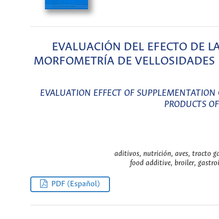
EVALUACIÓN DEL EFECTO DE L
MORFOMETRÍA DE VELLOSIDADES 
EVALUATION EFFECT OF SUPPLEMENTATION 
PRODUCTS OF
aditivos, nutrición, aves, tracto 
food additive, broiler, gastro
PDF (Español)