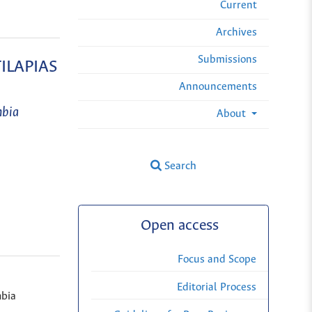
Current
Archives
Submissions
ILAPIAS
Announcements
mbia
About
Search
Open access
Focus and Scope
Editorial Process
bia