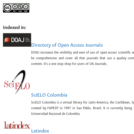
Indexed in:
Directory of Open Access Journals
DOAJ increases the visibility and ease of use of open access scientific a
be comprehensive and cover all that journals that use a quality con
content. It's a one stop shop for users of OA Journals.
SciELO Colombia
SciELO Colombia is a virtual library for Latin-America, the Caribbean, 
created by FAPESP in 1997 in Sao Pablo, Brazil. It is currently bein
Universidad Nacional de Colombia.
Latindex