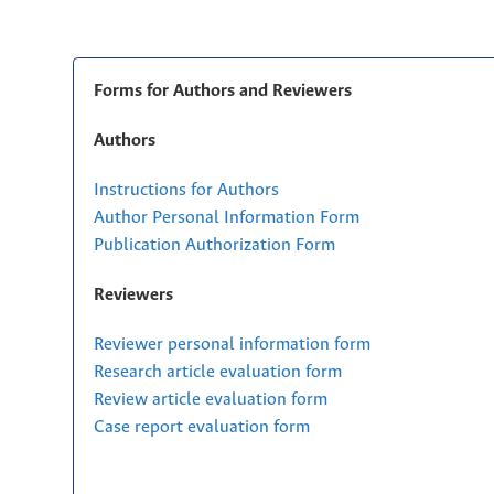
Forms for Authors and Reviewers
Authors
Instructions for Authors
Author Personal Information Form
Publication Authorization Form
Reviewers
Reviewer personal information form
Research article evaluation form
Review article evaluation form
Case report evaluation form