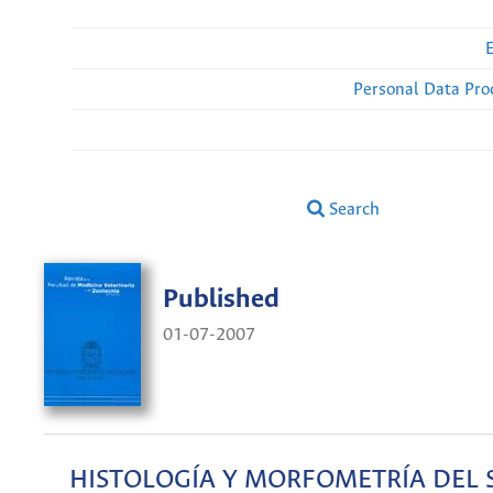
Personal Data Pro
Search
Published
01-07-2007
HISTOLOGÍA Y MORFOMETRÍA DEL 