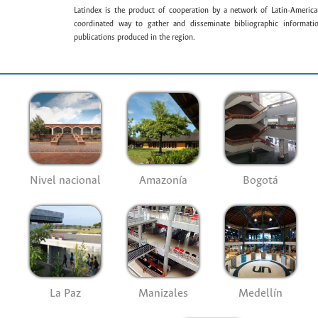
Latindex is the product of cooperation by a network of Latin-American
coordinated way to gather and disseminate bibliographic information
publications produced in the region.
Nivel nacional
Amazonía
Bogotá
La Paz
Manizales
Medellín