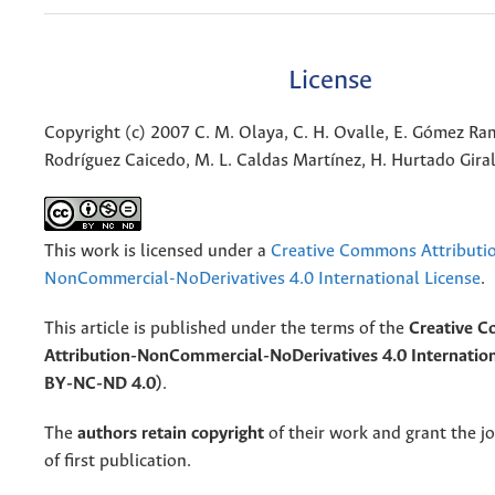
License
Copyright (c) 2007 C. M. Olaya, C. H. Ovalle, E. Gómez Ram
Rodríguez Caicedo, M. L. Caldas Martínez, H. Hurtado Gira
This work is licensed under a
Creative Commons Attributi
NonCommercial-NoDerivatives 4.0 International License
.
This article is published under the terms of the
Creative 
Attribution-NonCommercial-NoDerivatives 4.0 Internation
BY-NC-ND 4.0)
.
The
authors retain copyright
of their work and grant the jo
of first publication.