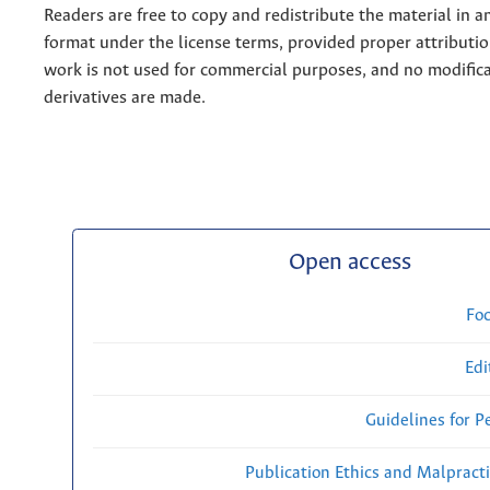
Readers are free to copy and redistribute the material in 
format under the license terms, provided proper attribution
work is not used for commercial purposes, and no modifica
derivatives are made.
Open access
Fo
Edi
Guidelines for P
Publication Ethics and Malpract