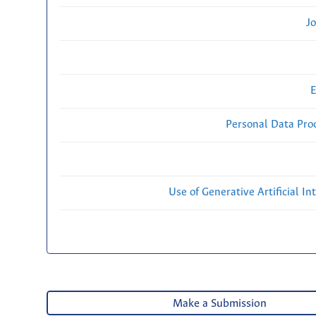
Jo
E
Personal Data Proc
Use of Generative Artificial Int
Make a Submission