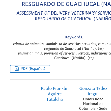
RESGUARDO DE GUACHUCAL (NA
ASSESSMENT OF DELIVERY VETERINARY SERVIC
RESGUARDO OF GUACHUCAL (NARIÑO
Keywords:
crianza de animales, suministro de servicios pecuarios, comuni
resguardo de Guachucal (Nariño). (es)
raising animals, provision of services livestock, indigenous
Guachucal (Nariño). (en)
PDF (Español)
Pablo Franklin
Gonzalo Tellez
Aguirre
Iregui
Tutalcha
Universidad
Nacional de
Colombia - Sede