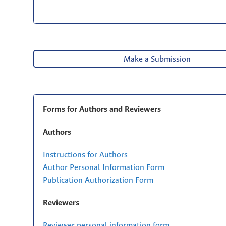
Make a Submission
Forms for Authors and Reviewers
Authors
Instructions for Authors
Author Personal Information Form
Publication Authorization Form
Reviewers
Reviewer personal information form