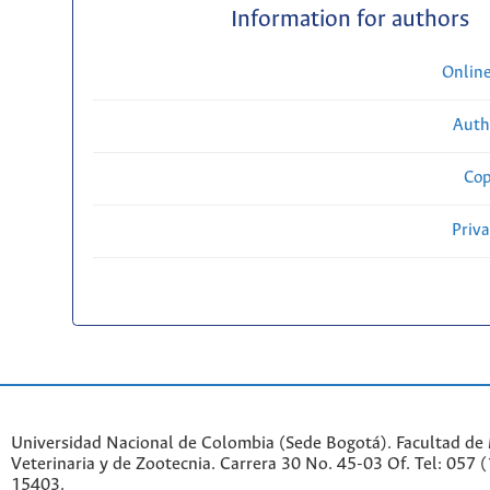
Information for authors
Onlin
Auth
Cop
Priv
Universidad Nacional de Colombia (Sede Bogotá). Facultad de
Veterinaria y de Zootecnia. Carrera 30 No. 45-03 Of. Tel: 057 
15403.