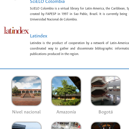
SciELO Colombia
SciELO Colombia is a virtual library for Latin-America, the Caribbean, 
created by FAPESP in 1997 in Sao Pablo, Brazil. It is currently bein
Universidad Nacional de Colombia.
Latindex
Latindex is the product of cooperation by a network of Latin-American
coordinated way to gather and disseminate bibliographic information
publications produced in the region.
Nivel nacional
Amazonía
Bogotá