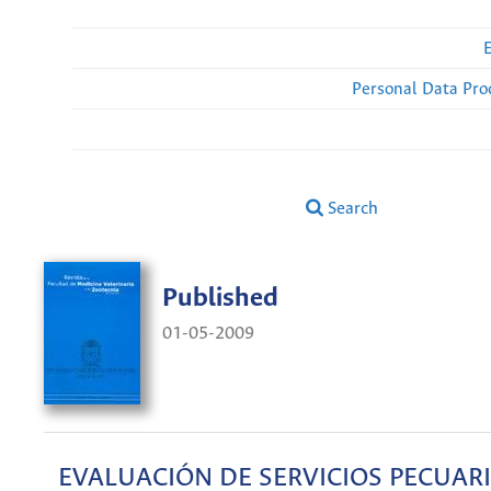
Personal Data Pro
Search
Published
01-05-2009
EVALUACIÓN DE SERVICIOS PECUARI