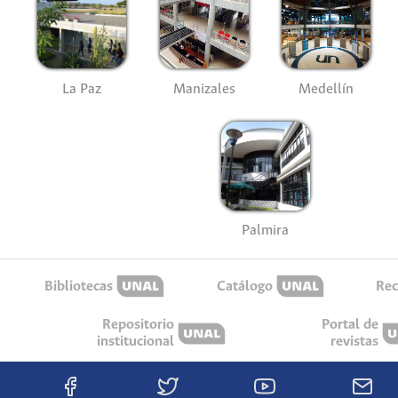
La Paz
Manizales
Medellín
Palmira
Bibliotecas
Catálogo
Rec
Repositorio
Portal de
institucional
revistas