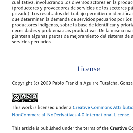
cualitativa, involucrando los diversos actores en la produ
(productores y proveedores de servicios de los sectores pú
privado). Los resultados del trabajo permitieron identificar
que determinan la demanda de servicios pecuarios por lo
productores indígenas, sobre la base de identificar y priori
necesidades y problemáticas productivas. De la misma man
plantean algunas pautas de mejoramiento del sistema de 
servicios pecuarios.
License
Copyright (c) 2009 Pablo Franklin Aguirre Tutalcha, Gonzal
This work is licensed under a
Creative Commons Attributi
NonCommercial-NoDerivatives 4.0 International License
.
This article is published under the terms of the
Creative 