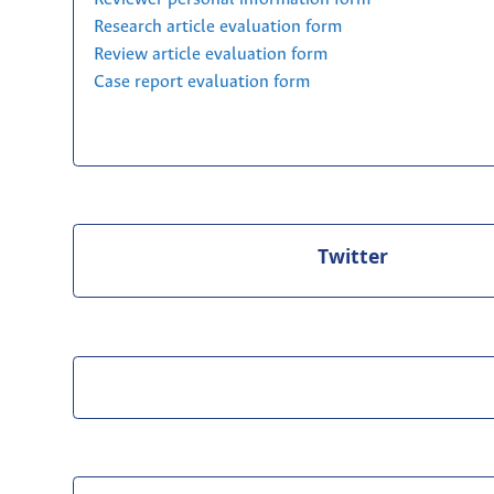
Research article evaluation form
Review article evaluation form
Case report evaluation form
Twitter