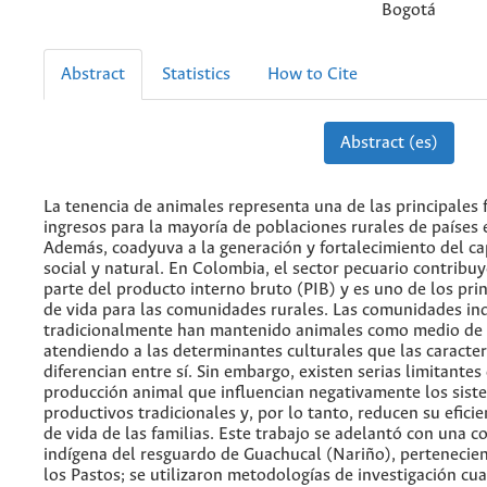
Bogotá
Abstract
Statistics
How to Cite
Abstract (es)
La tenencia de animales representa una de las principales 
ingresos para la mayoría de poblaciones rurales de países 
Además, coadyuva a la generación y fortalecimiento del cap
social y natural. En Colombia, el sector pecuario contribu
parte del producto interno bruto (PIB) y es uno de los pri
de vida para las comunidades rurales. Las comunidades in
tradicionalmente han mantenido animales como medio de 
atendiendo a las determinantes culturales que las caracter
diferencian entre sí. Sin embargo, existen serias limitantes
producción animal que influencian negativamente los sist
productivos tradicionales y, por lo tanto, reducen su eficie
de vida de las familias. Este trabajo se adelantó con una 
indígena del resguardo de Guachucal (Nariño), pertenecien
los Pastos; se utilizaron metodologías de investigación cua