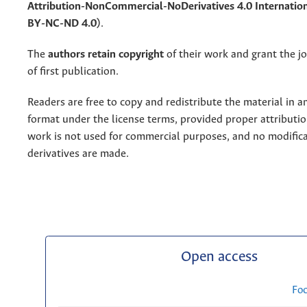
Attribution-NonCommercial-NoDerivatives 4.0 Internation
BY-NC-ND 4.0)
.
The
authors retain copyright
of their work and grant the jo
of first publication.
Readers are free to copy and redistribute the material in 
format under the license terms, provided proper attribution
work is not used for commercial purposes, and no modifica
derivatives are made.
Open access
Fo