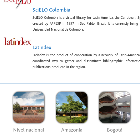
SciELO Colombia
SciELO Colombia is a virtual library for Latin-America, the Caribbean, 
created by FAPESP in 1997 in Sao Pablo, Brazil. It is currently bein
Universidad Nacional de Colombia.
Latindex
Latindex is the product of cooperation by a network of Latin-American
coordinated way to gather and disseminate bibliographic information
publications produced in the region.
Nivel nacional
Amazonía
Bogotá