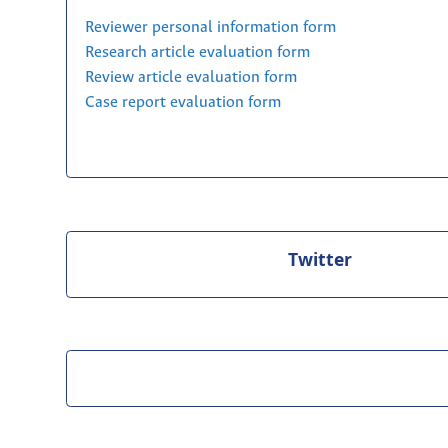
Reviewer personal information form
Research article evaluation form
Review article evaluation form
Case report evaluation form
Twitter