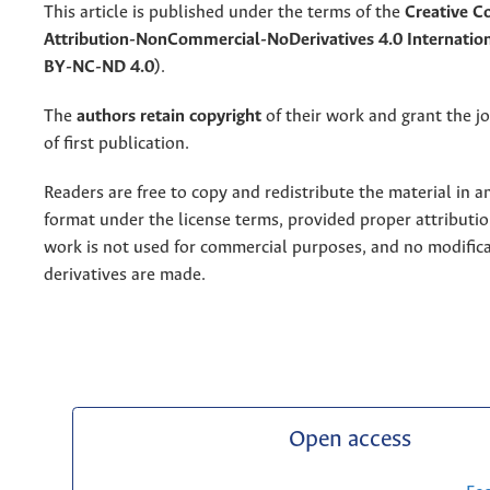
This article is published under the terms of the
Creative 
Attribution-NonCommercial-NoDerivatives 4.0 Internation
BY-NC-ND 4.0)
.
The
authors retain copyright
of their work and grant the jo
of first publication.
Readers are free to copy and redistribute the material in 
format under the license terms, provided proper attribution
work is not used for commercial purposes, and no modifica
derivatives are made.
Open access