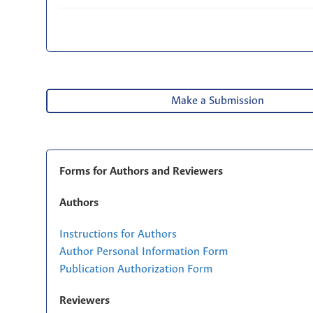
Make a Submission
Forms for Authors and Reviewers
Authors
Instructions for Authors
Author Personal Information Form
Publication Authorization Form
Reviewers