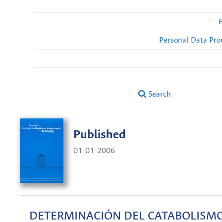
Personal Data Pro
Search
Published
01-01-2006
DETERMINACIÓN DEL CATABOLISMO