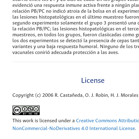
evidenció una respuesta inmune activa frente a ningún pla
relación PB/PC no indicó atroia de la bolsa en el experim
las lesiones histopatológicas en el último muestreo fueron
segundo experimento solamente el grupo 3 presentó una 
la relación PB/PC; las lesiones histopatológicas en el terce
muestreos, en todos los grupos, fueron clasiicadas como g
los dos experimentos se detectó la presencia de cepas tan
variantes y una baja respuesta humoral. Ninguno de los tr
vacunales conirió adecuada protección a las aves.
License
Copyright (c) 2006 R. Castañeda, O. J. Robin, H. J. Morales
This work is licensed under a
Creative Commons Attributi
NonCommercial-NoDerivatives 4.0 International License
.