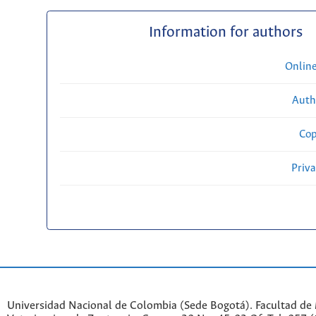
Information for authors
Onlin
Auth
Cop
Priv
Universidad Nacional de Colombia (Sede Bogotá). Facultad de