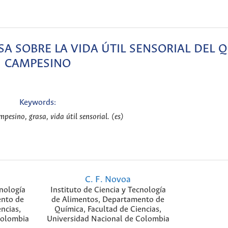
SA SOBRE LA VIDA ÚTIL SENSORIAL DEL 
CAMPESINO
Keywords:
mpesino, grasa, vida útil sensorial. (es)
C. F. Novoa
cnología
Instituto de Ciencia y Tecnología
ento de
de Alimentos, Departamento de
ncias,
Química, Facultad de Ciencias,
Colombia
Universidad Nacional de Colombia