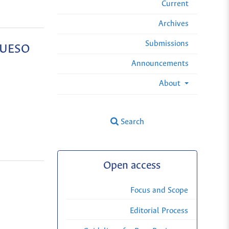
Current
Archives
Submissions
QUESO
Announcements
About
Search
Open access
Focus and Scope
Editorial Process