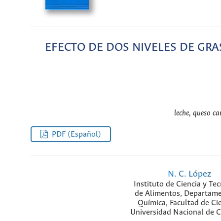
EFECTO DE DOS NIVELES DE GRA
leche, queso ca
PDF (Español)
N. C. López
Instituto de Ciencia y Te
de Alimentos, Departam
Química, Facultad de Cie
Universidad Nacional de 