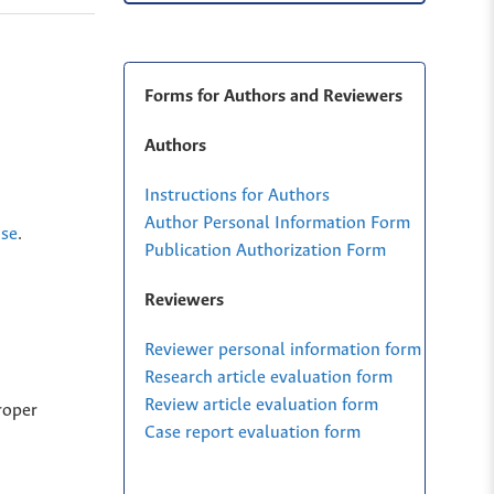
Forms for Authors and Reviewers
Authors
Instructions for Authors
Author Personal Information Form
nse
.
Publication Authorization Form
Reviewers
Reviewer personal information form
Research article evaluation form
Review article evaluation form
roper
Case report evaluation form