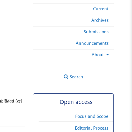
Current
Archives
Submissions
Announcements
About
Search
abilidad (es)
Open access
Focus and Scope
Editorial Process