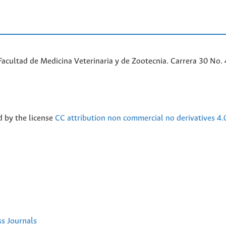
acultad de Medicina Veterinaria y de Zootecnia. Carrera 30 No. 
d by the license
CC attribution non commercial no derivatives 4.
ss Journals