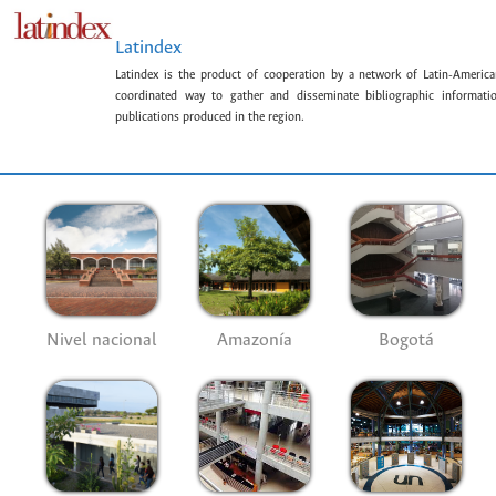
Latindex
Latindex is the product of cooperation by a network of Latin-American
coordinated way to gather and disseminate bibliographic information
publications produced in the region.
Nivel nacional
Amazonía
Bogotá