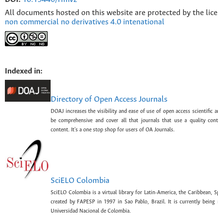
All documents hosted on this website are protected by the lic
non commercial no derivatives 4.0 intenational
Indexed in:
Directory of Open Access Journals
DOAJ increases the visibility and ease of use of open access scientific a
be comprehensive and cover all that journals that use a quality con
content. It's a one stop shop for users of OA Journals.
SciELO Colombia
SciELO Colombia is a virtual library for Latin-America, the Caribbean, 
created by FAPESP in 1997 in Sao Pablo, Brazil. It is currently bein
Universidad Nacional de Colombia.