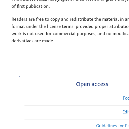
of first publication.
Readers are free to copy and redistribute the material in 
format under the license terms, provided proper attribution
work is not used for commercial purposes, and no modifica
derivatives are made.
Open access
Fo
Edi
Guidelines for P