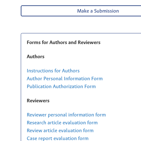
Make a Submission
Forms for Authors and Reviewers
Authors
Instructions for Authors
Author Personal Information Form
Publication Authorization Form
Reviewers
Reviewer personal information form
Research article evaluation form
Review article evaluation form
Case report evaluation form