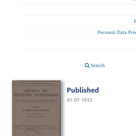
Personal Data Pro
Search
Published
01-07-1932