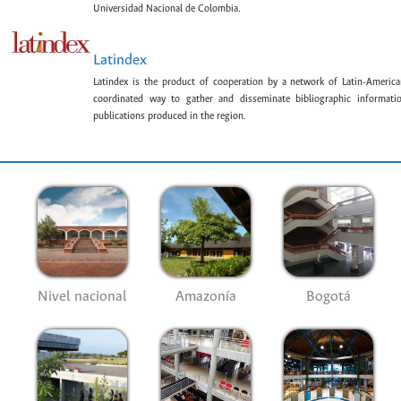
Universidad Nacional de Colombia.
Latindex
Latindex is the product of cooperation by a network of Latin-American
coordinated way to gather and disseminate bibliographic information
publications produced in the region.
Nivel nacional
Amazonía
Bogotá