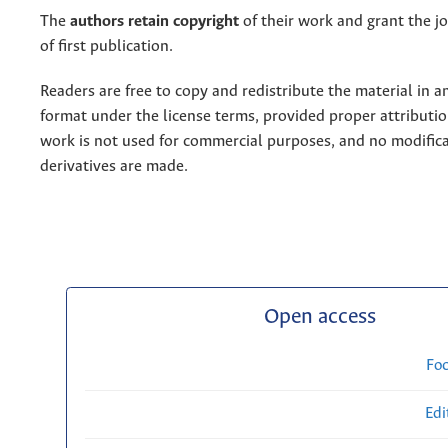
The
authors retain copyright
of their work and grant the jo
of first publication.
Readers are free to copy and redistribute the material in 
format under the license terms, provided proper attribution
work is not used for commercial purposes, and no modifica
derivatives are made.
Open access
Fo
Edi