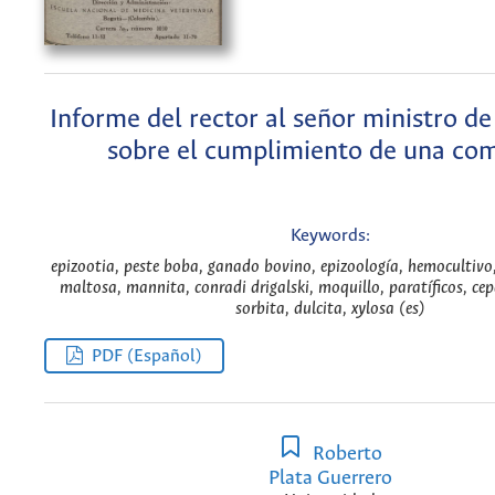
Informe del rector al señor ministro de
sobre el cumplimiento de una com
Keywords:
epizootia, peste boba, ganado bovino, epizoología, hemocultivo,
maltosa, mannita, conradi drigalski, moquillo, paratíficos, cepa
sorbita, dulcita, xylosa (es)
PDF (Español)
Roberto
Plata Guerrero