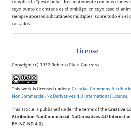
complica la “peste boba” frecuentemente con infecciones 
cuyo punto de entrada es el ombligo, en cuyo caso el anim
siempre abcesos subcutáneos múltiples, sobre todo en el c
costados.
License
Copyright (c) 1932 Roberto Plata Guerrero
This work is licensed under a
Creative Commons Attributi
NonCommercial-NoDerivatives 4.0 International License
.
This article is published under the terms of the
Creative 
Attribution-NonCommercial-NoDerivatives 4.0 Internation
BY-NC-ND 4.0)
.