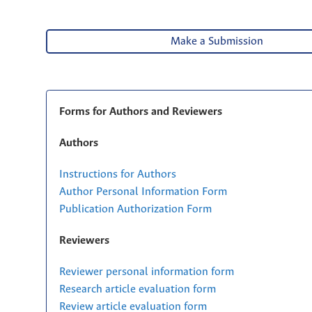
Make a Submission
Forms for Authors and Reviewers
Authors
Instructions for Authors
Author Personal Information Form
Publication Authorization Form
Reviewers
Reviewer personal information form
Research article evaluation form
Review article evaluation form