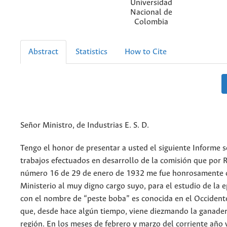
Universidad
Nacional de
Colombia
Abstract
Statistics
How to Cite
Señor Ministro, de Industrias E. S. D.
Tengo el honor de presentar a usted el siguiente Informe s
trabajos efectuados en desarrollo de la comisión que por 
número 16 de 29 de enero de 1932 me fue honrosamente c
Ministerio al muy digno cargo suyo, para el estudio de la 
con el nombre de “peste boba” es conocida en el Occiden
que, desde hace algún tiempo, viene diezmando la ganader
región. En los meses de febrero y marzo del corriente año v