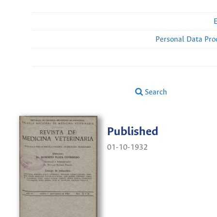
Personal Data Pro
Search
Published
01-10-1932