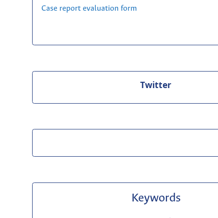
Case report evaluation form
Twitter
Keywords