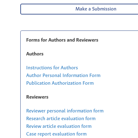
Make a Submission
Forms for Authors and Reviewers
Authors
Instructions for Authors
Author Personal Information Form
Publication Authorization Form
Reviewers
Reviewer personal information form
Research article evaluation form
Review article evaluation form
Case report evaluation form