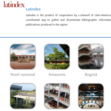
Latindex
Latindex is the product of cooperation by a network of Latin-American
coordinated way to gather and disseminate bibliographic information
publications produced in the region.
Nivel nacional
Amazonía
Bogotá