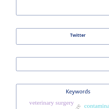
Twitter
Keywords
veterinary surgery
contamina