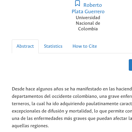
Roberto
Plata Guerrero
Universidad
Nacional de
Colombia
Abstract
Statistics
How to Cite
Desde hace algunos años se ha manifestado en las hacien
departamentos del occidente colombiano, una grave enfe
terneros, la cual ha ido adquiriendo paulatinamente carac
excepcionales de difusión y mortalidad, lo que permite co
una de las enfermedades más graves que puedan afectar la
aquellas regiones.