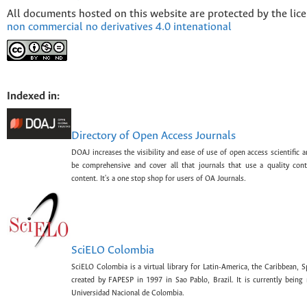
All documents hosted on this website are protected by the lic
non commercial no derivatives 4.0 intenational
Indexed in:
Directory of Open Access Journals
DOAJ increases the visibility and ease of use of open access scientific a
be comprehensive and cover all that journals that use a quality con
content. It's a one stop shop for users of OA Journals.
SciELO Colombia
SciELO Colombia is a virtual library for Latin-America, the Caribbean, 
created by FAPESP in 1997 in Sao Pablo, Brazil. It is currently bein
Universidad Nacional de Colombia.