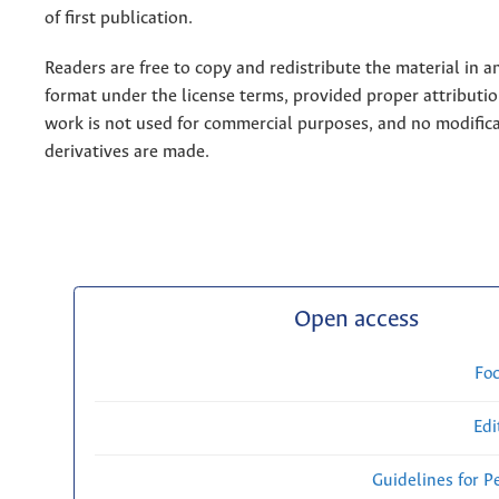
of first publication.
Readers are free to copy and redistribute the material in 
format under the license terms, provided proper attribution
work is not used for commercial purposes, and no modifica
derivatives are made.
Open access
Fo
Edi
Guidelines for P