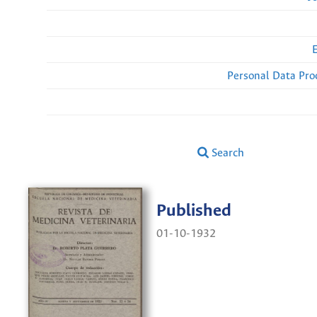
Personal Data Pro
Search
Published
01-10-1932